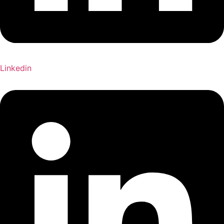
Linkedin