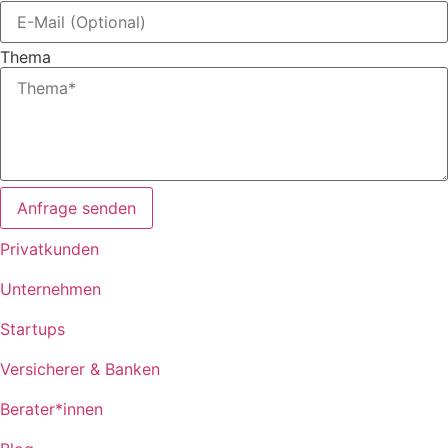
Thema
Anfrage senden
Privatkunden
Unternehmen
Startups
Versicherer & Banken
Berater*innen