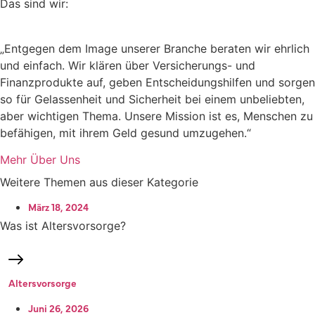
Das sind wir:
„Entgegen dem Image unserer Branche beraten wir ehrlich
und einfach. Wir klären über Versicherungs- und
Finanzprodukte auf, geben Entscheidungshilfen und sorgen
so für Gelassenheit und Sicherheit bei einem unbeliebten,
aber wichtigen Thema. Unsere Mission ist es, Menschen zu
befähigen, mit ihrem Geld gesund umzugehen.“
Mehr Über Uns
Weitere Themen aus dieser Kategorie
März 18, 2024
Was ist Altersvorsorge?
Altersvorsorge
Juni 26, 2026