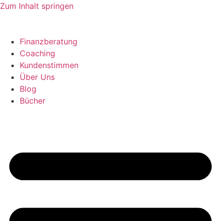
Zum Inhalt springen
Finanzberatung
Coaching
Kundenstimmen
Über Uns
Blog
Bücher