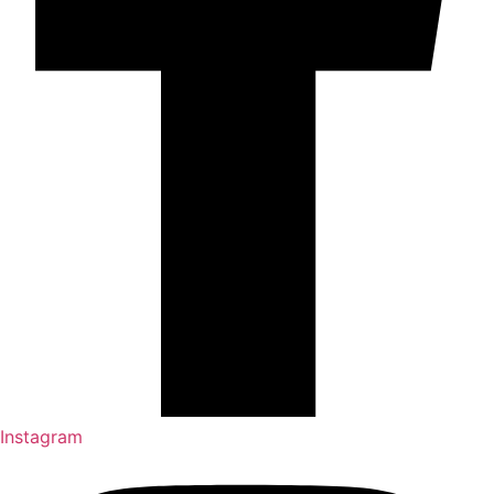
Instagram