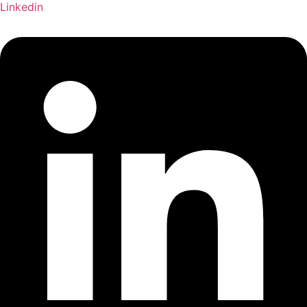
Linkedin