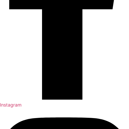
Instagram