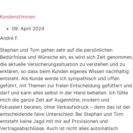
Kundenstimmen
09. April 2024
André F.
Stephan und Tom gehen sehr auf die persönlichen
Bedürfnisse und Wünsche ein, es wird sich Zeit genommen,
die aktuelle Versicherungssituation zu verstehen und zu
erklären, so dass beim Kunden eigenes Wissen nachhaltig
entsteht. Als Kunde werde ich sympathisch und offen
geführt, mit Themen zur freien Entscheidung gefüttert und
darf und kann alles selbst in der Hand behalten. Ich fühle
mich die ganze Zeit auf Augenhöhe, modern und
fokussiert beraten, ohne Verkaufsdruck – denn das ist der
entscheidende faire Unterschied: Bei Stephan und Tom
entsteht keine Jagd mit mir auf Provisionen und
Vertragsabschlüsse. Auch ist nicht alles automatisch