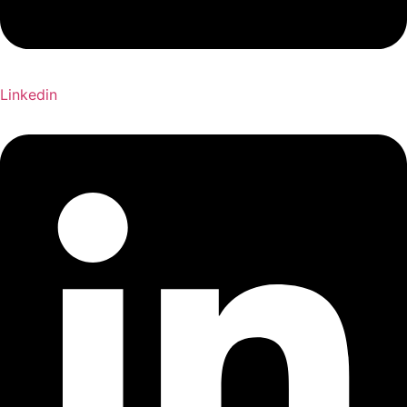
Linkedin