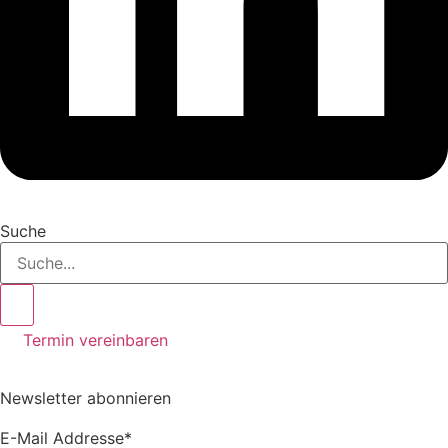
Suche
Termin vereinbaren
Newsletter abonnieren
E-Mail Addresse*