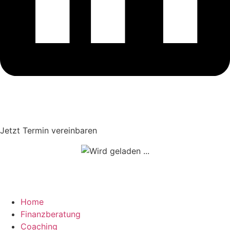
Jetzt Termin vereinbaren
Home
Finanzberatung
Coaching