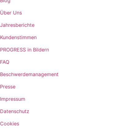
Blog
Über Uns
Jahresberichte
Kundenstimmen
PROGRESS in Bildern
FAQ
Beschwerdemanagement
Presse
Impressum
Datenschutz
Cookies