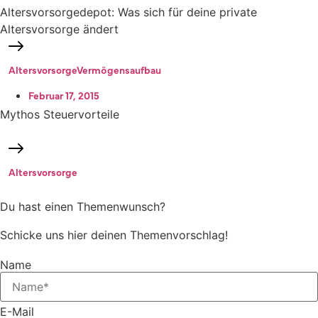
Altersvorsorgedepot: Was sich für deine private
Altersvorsorge ändert
Altersvorsorge
Vermögensaufbau
Februar 17, 2015
Mythos Steuervorteile
Altersvorsorge
Du hast einen Themenwunsch?
Schicke uns hier deinen Themenvorschlag!
Name
E-Mail