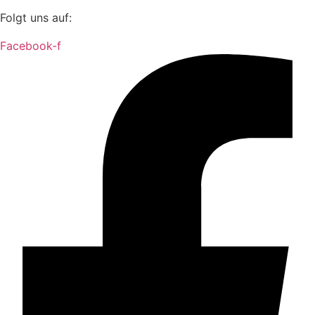
Folgt uns auf:
Facebook-f