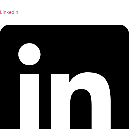
Linkedin