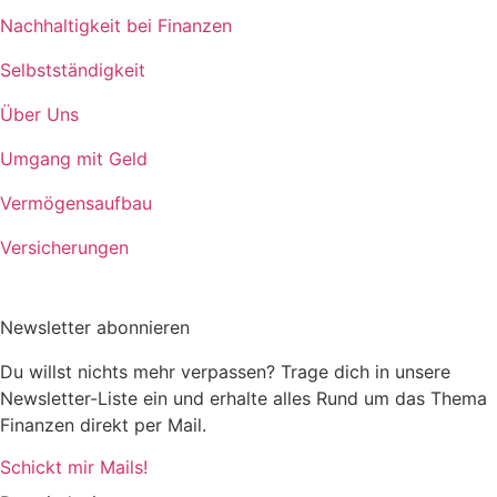
Nachhaltigkeit bei Finanzen
Selbstständigkeit
Über Uns
Umgang mit Geld
Vermögensaufbau
Versicherungen
Newsletter abonnieren
Du willst nichts mehr verpassen? Trage dich in unsere
Newsletter-Liste ein und erhalte alles Rund um das Thema
Finanzen direkt per Mail.
Schickt mir Mails!