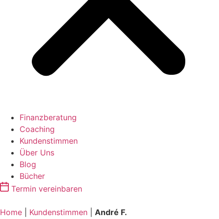
Finanzberatung
Coaching
Kundenstimmen
Über Uns
Blog
Bücher
Termin vereinbaren
Home
|
Kundenstimmen
|
André F.