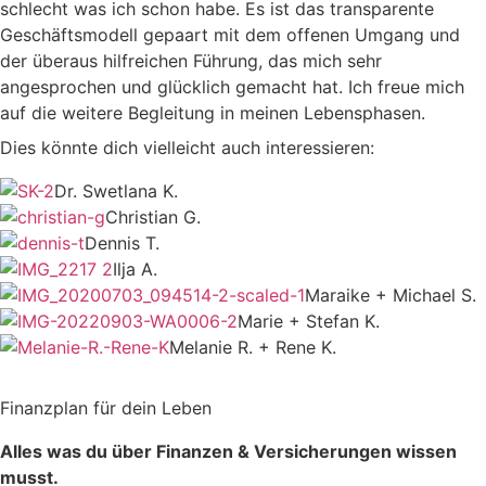
schlecht was ich schon habe. Es ist das transparente
Geschäftsmodell gepaart mit dem offenen Umgang und
der überaus hilfreichen Führung, das mich sehr
angesprochen und glücklich gemacht hat. Ich freue mich
auf die weitere Begleitung in meinen Lebensphasen.
Dies könnte dich vielleicht auch interessieren:
Dr. Swetlana K.
Christian G.
Dennis T.
Ilja A.
Maraike + Michael S.
Marie + Stefan K.
Melanie R. + Rene K.
Finanzplan für dein Leben
Alles was du über Finanzen & Versicherungen wissen
musst.