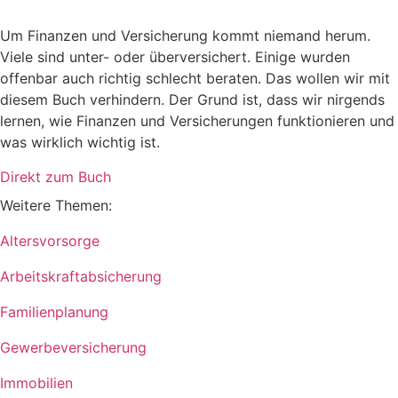
Um Finanzen und Versicherung kommt niemand herum.
Viele sind unter- oder überversichert. Einige wurden
offenbar auch richtig schlecht beraten. Das wollen wir mit
diesem Buch verhindern. Der Grund ist, dass wir nirgends
lernen, wie Finanzen und Versicherungen funktionieren und
was wirklich wichtig ist.
Direkt zum Buch
Weitere Themen:
Altersvorsorge
Arbeitskraftabsicherung
Familienplanung
Gewerbeversicherung
Immobilien