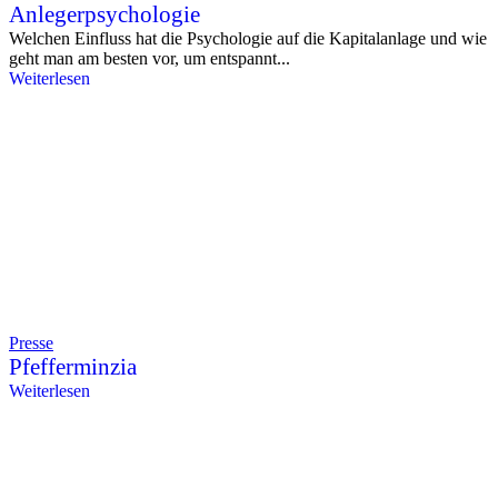
Anlegerpsychologie
Welchen Einfluss hat die Psychologie auf die Kapitalanlage und wie
geht man am besten vor, um entspannt...
Weiterlesen
Presse
Pfefferminzia
Weiterlesen