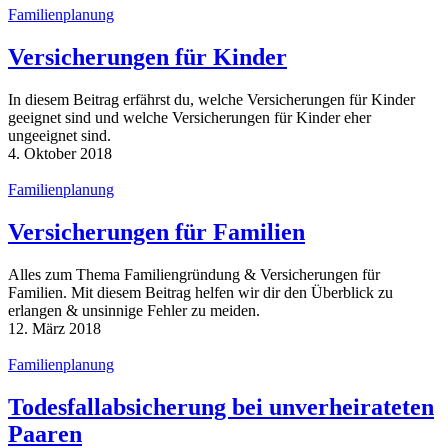
Familienplanung
Versicherungen für Kinder
In diesem Beitrag erfährst du, welche Versicherungen für Kinder
geeignet sind und welche Versicherungen für Kinder eher
ungeeignet sind.
4. Oktober 2018
Familienplanung
Ver­si­che­run­gen für Familien
Alles zum Thema Familiengründung & Versicherungen für
Familien. Mit diesem Beitrag helfen wir dir den Überblick zu
erlangen & unsinnige Fehler zu meiden.
12. März 2018
Familienplanung
Todesfallabsicherung bei unverheirateten
Paaren