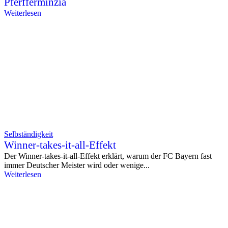
Pferfferminzia
Weiterlesen
Selbständigkeit
Winner-takes-it-all-Effekt
Der Winner-takes-it-all-Effekt erklärt, warum der FC Bayern fast
immer Deutscher Meister wird oder wenige...
Weiterlesen