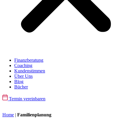
Finanzberatung
Coaching
Kundenstimmen
Über Uns
Blog
Bücher
Termin vereinbaren
Home
|
Familienplanung