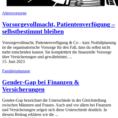
Altersvorsorge
Vorsorgevollmacht, Patientenverfügung –
selbstbestimmt bleiben
Vorsorgevollmacht, Patientenverfügung & Co – kurz Notfallplanung
ist die organisatorische Vorsorge für den Fall, dass du selbst nicht
mehr entscheiden kannst. Sie komplettiert die finanzielle Vorsorge
über Versicherungen und gewährleistet, ...
15. Juni 2023
Familienplanung
Gender-Gap bei Finanzen &
Versicherungen
Gender-Gap bezeichnet die Unterschiede in der Gleichstellung
zwischen Männern und Frauen. Auch und vor allem bei Finanzen
und Versicherungen zeigen sich diese Unterschiede deutlich. In
diesem Beitrag erklären wir die ...