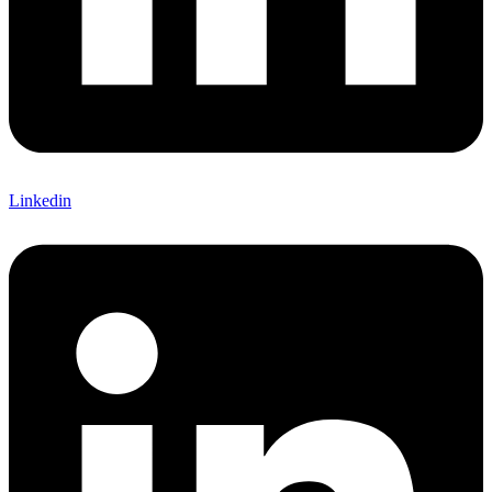
Linkedin