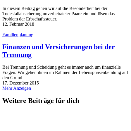
In diesem Beitrag gehen wir auf die Besonderheit bei der
Todesfallabsicherung unverheirateter Paare ein und lösen das
Problem der Erbschaftssteuer.
12. Februar 2018
Familienplanung
Finanzen und Versicherungen bei der
Trennung
Bei Trennung und Scheidung geht es immer auch um finanzielle
Fragen. Wir gehen ihnen im Rahmen der Lebensphasenberatung auf
den Grund.
17. Dezember 2015
Mehr Anzeigen
Weitere Beiträge für dich