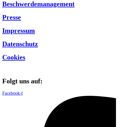
Beschwerdemanagement
Presse
Impressum
Datenschutz
Cookies
Folgt uns auf:
Facebook-f