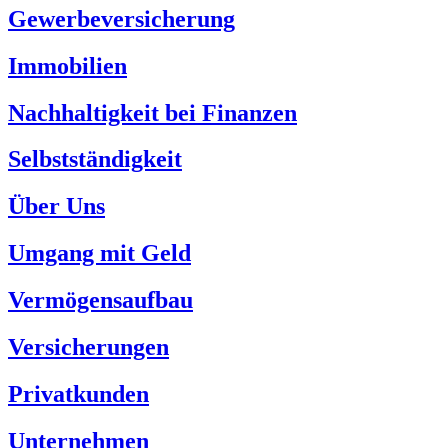
Gewerbeversicherung
Immobilien
Nachhaltigkeit bei Finanzen
Selbstständigkeit
Über Uns
Umgang mit Geld
Vermögensaufbau
Versicherungen
Privatkunden
Unternehmen