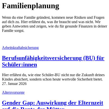
Familienplanung
Wenn du eine Familie gründest, kommen neue Risiken und Fragen
auf dich zu. Hier erfährst du, was ihr braucht und was nicht. Wir
geben Antworten und zeigen, wie du für gesunde Finanzen in deiner
Familie sorgst.
Arbeitskraftabsicherung
Berufsunfähigkeitsversicherung (BU) für
Schüler:innen
Hier erfährst du, wie eine Schüler-BU nicht nur die Zukunft deines
Kindes absichert, sondern schon heute wertvolle Sicherheit bietet.
27. Januar 2026
Altersvorsorge
Gender Gap: Auswirkung der Elternzeit