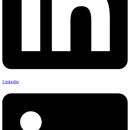
Linkedin