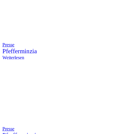
Presse
Pfefferminzia
Weiterlesen
Presse