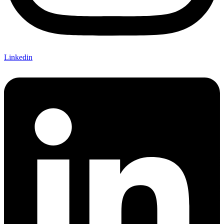
Linkedin