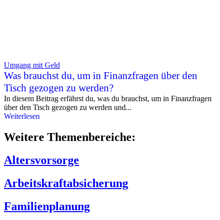
Umgang mit Geld
Was brauchst du, um in Finanzfragen über den
Tisch gezogen zu werden?
In diesem Beitrag erfährst du, was du brauchst, um in Finanzfragen
über den Tisch gezogen zu werden und...
Weiterlesen
Weitere Themenbereiche:
Altersvorsorge
Arbeitskraftabsicherung
Familienplanung