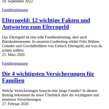
19. September 2022
Familienplanung
Elterngeld: 12 wichtige Fakten und
Antworten zum Elterngeld
Das Elterngeld ist eine tolle Familienleistung, aber auch
Bürokratiemonster. In unserem Gastbeitrag erklärt Felix Böhme,
Gründer und Geschäftsführer von Einfach Elterngeld, auf was du
achten solltest.
25. März 2020
Familienplanung
Die 4 wich­tigs­ten Ver­si­che­run­gen für
Familien
Welche Versicherungen braucht eine junge Familie? In diesem
Beitrag bekommst du einen Überblick über die wichtigsten und
unnützen Versicherungen.
27. Februar 2020