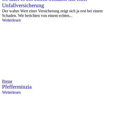
Unfallversicherung
Der wahre Wert einer Versicherung zeigt sich ja erst bei einem
Schaden. Wir berichten von einem echten...
Weiterlesen
Presse
Pfefferminzia
Weiterlesen