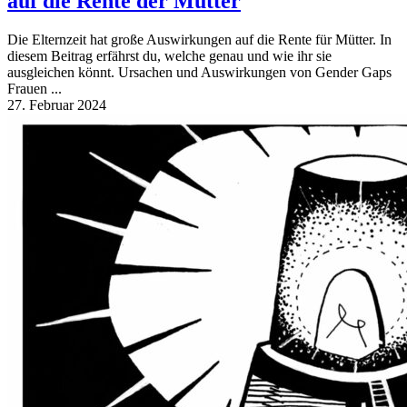
auf die Rente der Mütter
Die Elternzeit hat große Auswirkungen auf die Rente für Mütter. In
diesem Beitrag erfährst du, welche genau und wie ihr sie
ausgleichen könnt. Ursachen und Auswirkungen von Gender Gaps
Frauen ...
27. Februar 2024