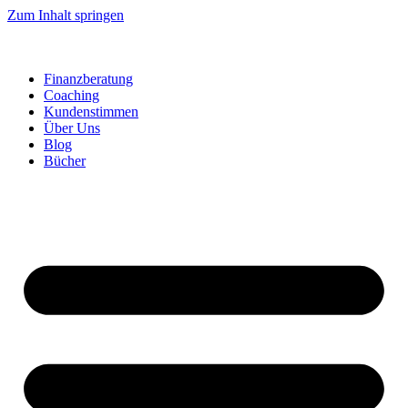
Zum Inhalt springen
Finanzberatung
Coaching
Kundenstimmen
Über Uns
Blog
Bücher