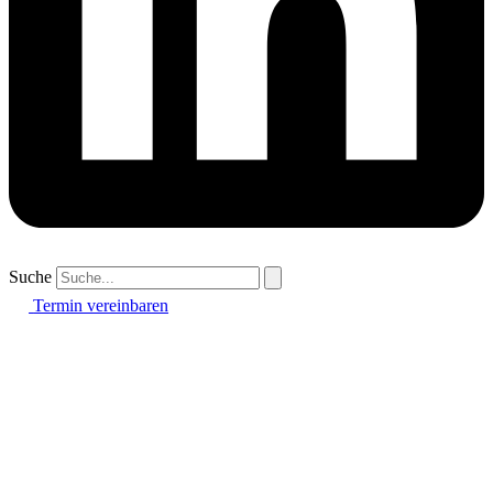
Suche
Termin vereinbaren