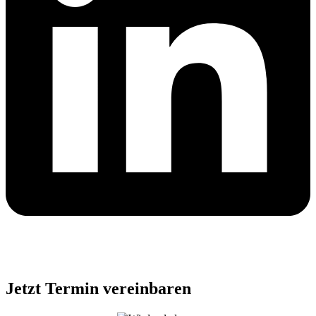
Jetzt Termin vereinbaren