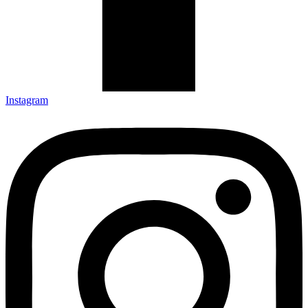
Instagram