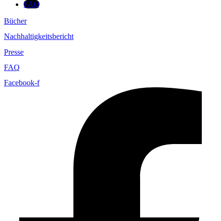
FAQ
Bücher
Nachhaltigkeitsbericht
Presse
FAQ
Facebook-f