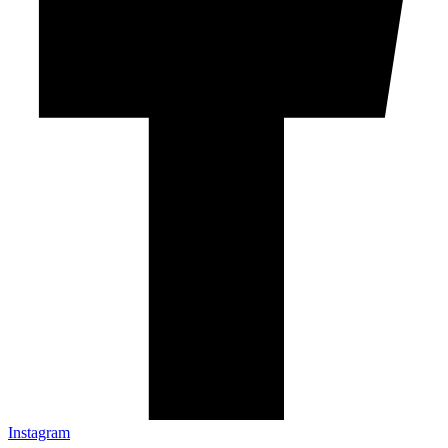
Instagram