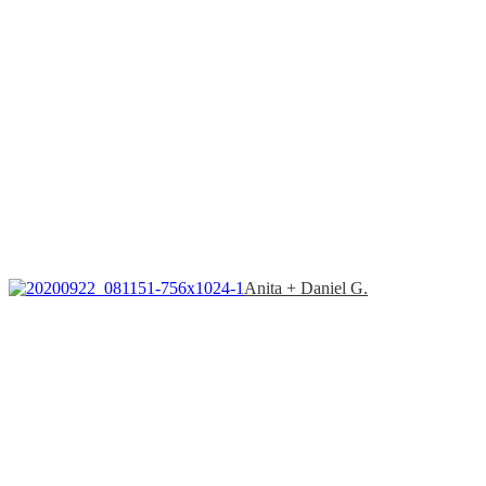
Anita + Daniel G.