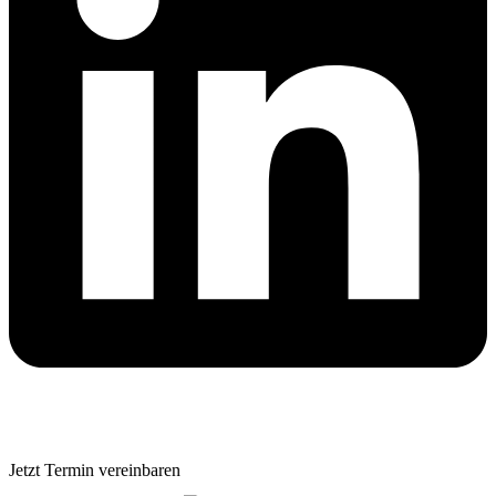
Jetzt Termin vereinbaren