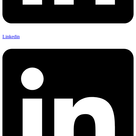
Linkedin