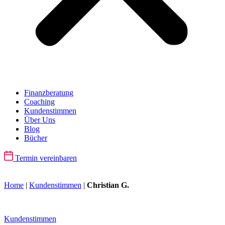
Finanzberatung
Coaching
Kundenstimmen
Über Uns
Blog
Bücher
Termin vereinbaren
Home
|
Kundenstimmen
|
Christian G.
Kundenstimmen