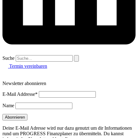
Suche
Termin vereinbaren
Newsletter abonnieren
E-Mail Addresse*
Name
Deine E-Mail Adresse wird nur dazu genutzt um dir Informationen
rund um PROGRESS Finanzplaner zu übermitteln. Du kannst