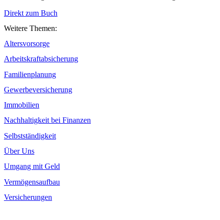
Direkt zum Buch
Weitere Themen:
Altersvorsorge
Arbeitskraftabsicherung
Familienplanung
Gewerbeversicherung
Immobilien
Nachhaltigkeit bei Finanzen
Selbstständigkeit
Über Uns
Umgang mit Geld
Vermögensaufbau
Versicherungen