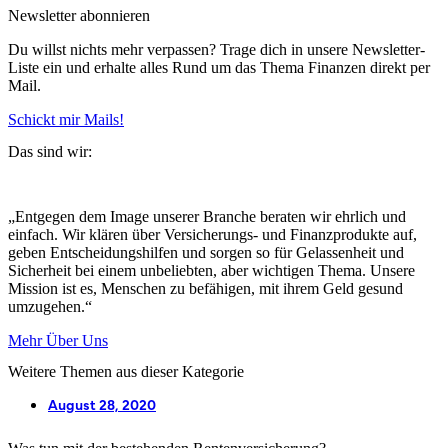
Newsletter abonnieren
Du willst nichts mehr verpassen? Trage dich in unsere Newsletter-
Liste ein und erhalte alles Rund um das Thema Finanzen direkt per
Mail.
Schickt mir Mails!
Das sind wir:
„Entgegen dem Image unserer Branche beraten wir ehrlich und
einfach. Wir klären über Versicherungs- und Finanzprodukte auf,
geben Entscheidungshilfen und sorgen so für Gelassenheit und
Sicherheit bei einem unbeliebten, aber wichtigen Thema. Unsere
Mission ist es, Menschen zu befähigen, mit ihrem Geld gesund
umzugehen.“
Mehr Über Uns
Weitere Themen aus dieser Kategorie
August 28, 2020