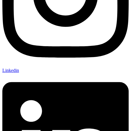
Linkedin