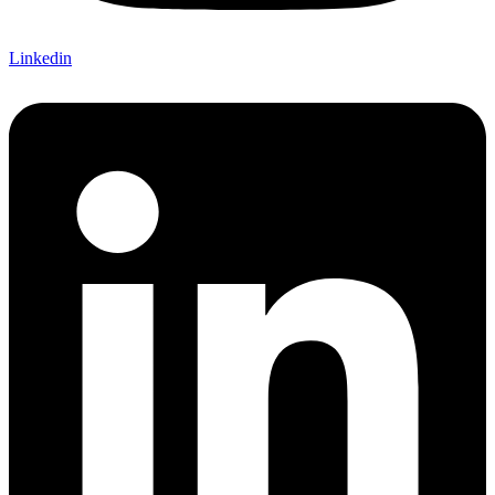
Linkedin