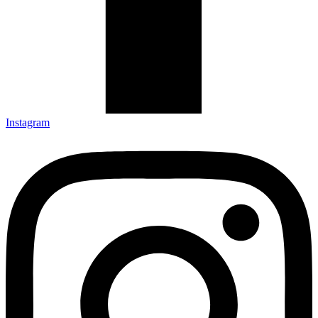
Instagram