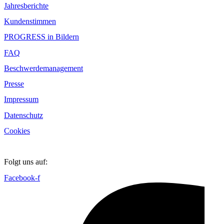
Jahresberichte
Kundenstimmen
PROGRESS in Bildern
FAQ
Beschwerdemanagement
Presse
Impressum
Datenschutz
Cookies
Folgt uns auf:
Facebook-f