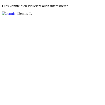
Dies könnte dich vielleicht auch interessieren:
Dennis T.