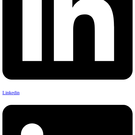
Linkedin