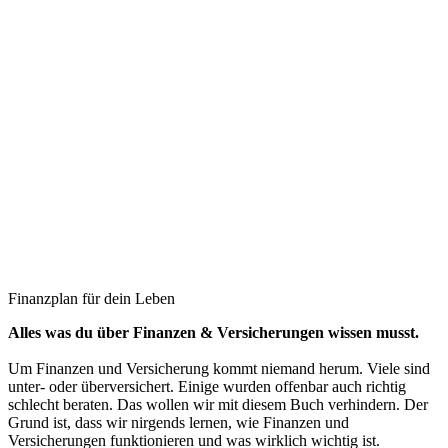
Finanzplan für dein Leben
Alles was du über Finanzen & Versicherungen wissen musst.
Um Finanzen und Versicherung kommt niemand herum. Viele sind
unter- oder überversichert. Einige wurden offenbar auch richtig
schlecht beraten. Das wollen wir mit diesem Buch verhindern. Der
Grund ist, dass wir nirgends lernen, wie Finanzen und
Versicherungen funktionieren und was wirklich wichtig ist.