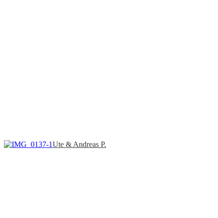
Ute & Andreas P.