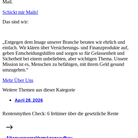
Mail.
Schickt mir Mails!
Das sind wir:
„Entgegen dem Image unserer Branche beraten wir ehrlich und
einfach. Wir klären über Versicherungs- und Finanzprodukte auf,
geben Entscheidungshilfen und sorgen so für Gelassenheit und
Sicherheit bei einem unbeliebten, aber wichtigen Thema. Unsere
Mission ist es, Menschen zu befähigen, mit ihrem Geld gesund
umzugehen.“
Mehr Über Uns
Weitere Themen aus dieser Kategorie
April 28, 2026
Rentenmythen Check: 6 Irrtümer über die gesetzliche Rente
Altersvorsorge
Vermögensaufbau