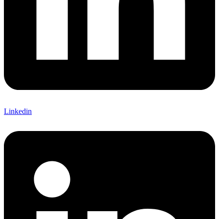
Linkedin