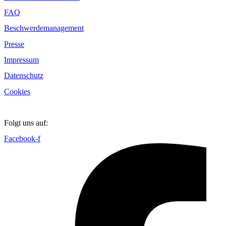
FAQ
Beschwerdemanagement
Presse
Impressum
Datenschutz
Cookies
Folgt uns auf:
Facebook-f