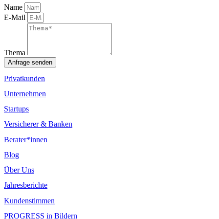
Name
E-Mail
Thema
Anfrage senden
Privatkunden
Unternehmen
Startups
Versicherer & Banken
Berater*innen
Blog
Über Uns
Jahresberichte
Kundenstimmen
PROGRESS in Bildern