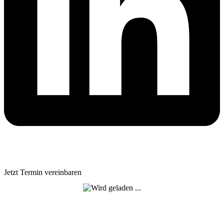
Jetzt Termin vereinbaren