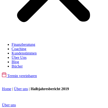
Finanzberatung
Coaching
Kundenstimmen
Über Uns
Blog
Bücher
Termin vereinbaren
Home
|
Über uns
|
Halbjahresbericht 2019
Über uns