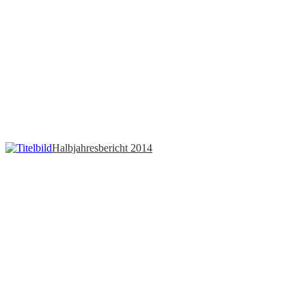
Halbjahresbericht 2014