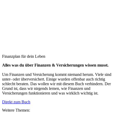
Finanzplan für dein Leben
Alles was du über Finanzen & Versicherungen wissen musst.
Um Finanzen und Versicherung kommt niemand herum. Viele sind
unter- oder überversichert. Einige wurden offenbar auch richtig
schlecht beraten. Das wollen wir mit diesem Buch verhindern. Der
Grund ist, dass wir nirgends lernen, wie Finanzen und
Versicherungen funktionieren und was wirklich wichtig ist.
Direkt zum Buch
Weitere Themen: