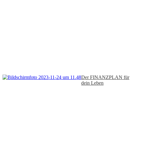
Der FINANZPLAN für
dein Leben