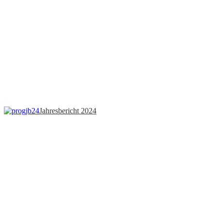
Jahresbericht 2024