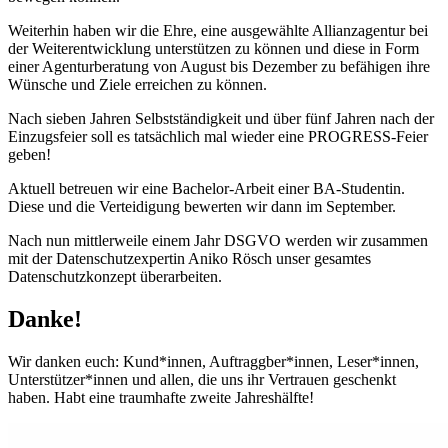
Weiterhin haben wir die Ehre, eine ausgewählte Allianzagentur bei
der Weiterentwicklung unterstützen zu können und diese in Form
einer Agenturberatung von August bis Dezember zu befähigen ihre
Wünsche und Ziele erreichen zu können.
Nach sieben Jahren Selbstständigkeit und über fünf Jahren nach der
Einzugsfeier soll es tatsächlich mal wieder eine PROGRESS-Feier
geben!
Aktuell betreuen wir eine Bachelor-Arbeit einer BA-Studentin.
Diese und die Verteidigung bewerten wir dann im September.
Nach nun mittlerweile einem Jahr DSGVO werden wir zusammen
mit der Datenschutzexpertin Aniko Rösch unser gesamtes
Datenschutzkonzept überarbeiten.
Danke!
Wir danken euch: Kund*innen, Auftraggber*innen, Leser*innen,
Unterstützer*innen und allen, die uns ihr Vertrauen geschenkt
haben. Habt eine traumhafte zweite Jahreshälfte!