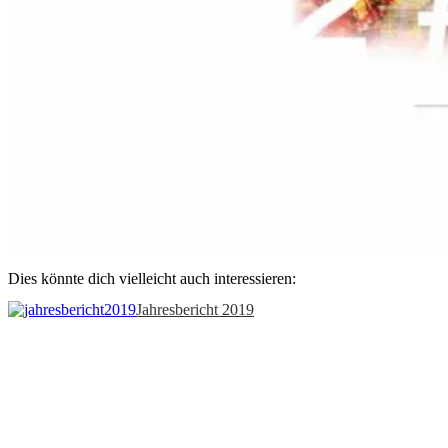
Dies könnte dich vielleicht auch interessieren:
Jahresbericht 2019