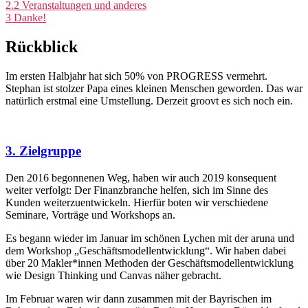
2.2
Veranstaltungen und anderes
3
Danke!
Rückblick
Im ersten Halbjahr hat sich 50% von PROGRESS vermehrt.
Stephan ist stolzer Papa eines kleinen Menschen geworden. Das war
natürlich erstmal eine Umstellung. Derzeit groovt es sich noch ein.
3. Zielgruppe
Den 2016 begonnenen Weg, haben wir auch 2019 konsequent
weiter verfolgt: Der Finanzbranche helfen, sich im Sinne des
Kunden weiterzuentwickeln. Hierfür boten wir verschiedene
Seminare, Vorträge und Workshops an.
Es begann wieder im Januar im schönen Lychen mit der aruna und
dem Workshop „Geschäftsmodellentwicklung“. Wir haben dabei
über 20 Makler*innen Methoden der Geschäftsmodellentwicklung
wie Design Thinking und Canvas näher gebracht.
Im Februar waren wir dann zusammen mit der Bayrischen im