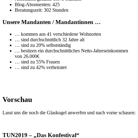
Blog-Abonnenten: 425
Beratungszeit: 302 Stunden
Unsere Mandanten / Mandantinnen …
… kommen aus 41 verschiedene Wohnorten
… sind durchschnittlich 32 Jahre alt
… sind zu 20% selbstständig
… besitzen ein durchschnittliches Netto-Jahreseinkommen
von 26.000€
… sind zu 55% Frauen
… sind zu 42% verheiratet
Vorschau
Lasst uns die noch die Glaskugel anwerfen und nach vorne schauen:
TUN2019 – „Das Konfestival“