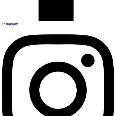
Instagram