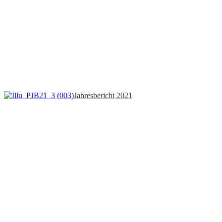
Jahresbericht 2021