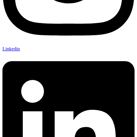
Linkedin