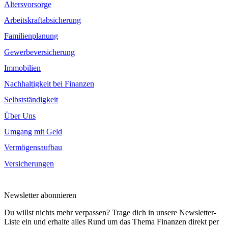
Altersvorsorge
Arbeitskraftabsicherung
Familienplanung
Gewerbeversicherung
Immobilien
Nachhaltigkeit bei Finanzen
Selbstständigkeit
Über Uns
Umgang mit Geld
Vermögensaufbau
Versicherungen
Newsletter abonnieren
Du willst nichts mehr verpassen? Trage dich in unsere Newsletter-
Liste ein und erhalte alles Rund um das Thema Finanzen direkt per