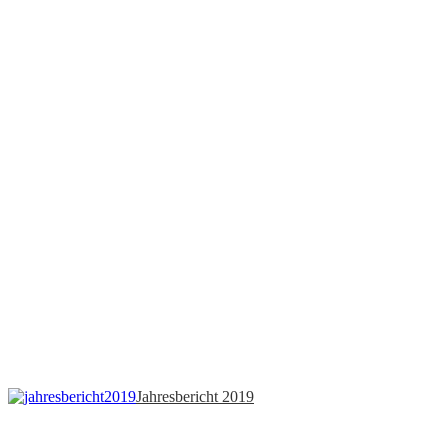
Jahresbericht 2019