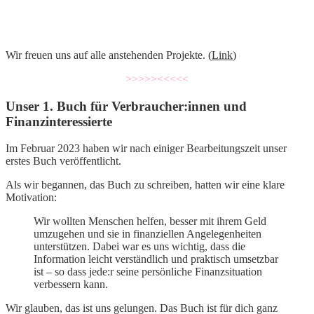
Wir freuen uns auf alle anstehenden Projekte. (
Link
)
>>>>><<<<<
Unser 1. Buch für Verbraucher:innen und
Finanzinteressierte
Im Februar 2023 haben wir nach einiger Bearbeitungszeit unser
erstes Buch veröffentlicht.
Als wir begannen, das Buch zu schreiben, hatten wir eine klare
Motivation:
Wir wollten Menschen helfen, besser mit ihrem Geld
umzugehen und sie in finanziellen Angelegenheiten
unterstützen. Dabei war es uns wichtig, dass die
Information leicht verständlich und praktisch umsetzbar
ist – so dass jede:r seine persönliche Finanzsituation
verbessern kann.
Wir glauben, das ist uns gelungen. Das Buch ist für dich ganz