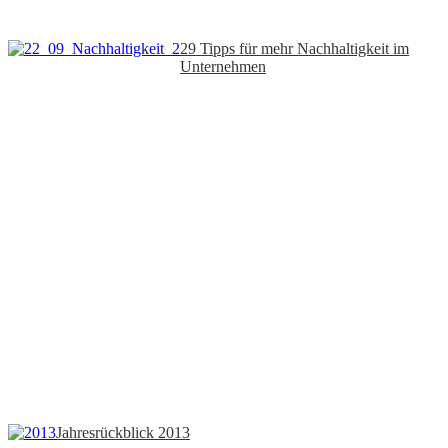
29 Tipps für mehr Nachhaltigkeit im
Unternehmen
Jahresrückblick 2013