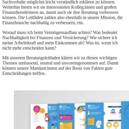
Sachverhalte möglichst leicht verständlich erklären zu können.
Weiterhin bieten wir sie interessierten Kolleg:innen und großen
Finanzdienstleistern an, damit auch sie ihre Beratung verbessern
können. Die Leitfäden zahlen also ebenfalls in unsere Mission, die
Finanzbranche nachhaltig zu verbessern, ein.
Worauf muss ich beim Vermögensaufbau achten? Was bedeutet
Nachhaltigkeit bei Finanzen und Versicherung? Wie sichere ich
meine Arbeitskraft und mein Einkommen ab? Was ist, wenn ich
nicht mehr entscheiden kann?
Mit unserem Beratungsleitfaden klären wir zu diesen wichtigen
Themen umfassend, neutral und unvoreingenommen auf. Damit
können unsere Mandant:innen auf der Basis von Fakten gute
Entscheidungen treffen.