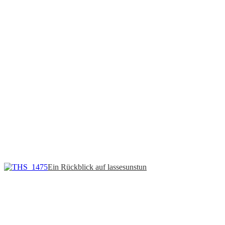
Ein Rückblick auf lassesunstun