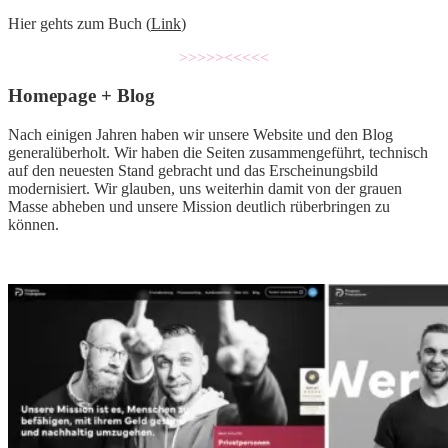
Hier gehts zum Buch (
Link
)
>>>>><<<<<
Homepage + Blog
Nach einigen Jahren haben wir unsere Website und den Blog
generalüberholt. Wir haben die Seiten zusammengeführt, technisch
auf den neuesten Stand gebracht und das Erscheinungsbild
modernisiert. Wir glauben, uns weiterhin damit von der grauen
Masse abheben und unsere Mission deutlich rüberbringen zu
können.