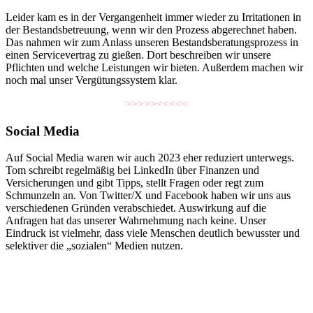
Leider kam es in der Vergangenheit immer wieder zu Irritationen in
der Bestandsbetreuung, wenn wir den Prozess abgerechnet haben.
Das nahmen wir zum Anlass unseren Bestandsberatungsprozess in
einen Servicevertrag zu gießen. Dort beschreiben wir unsere
Pflichten und welche Leistungen wir bieten. Außerdem machen wir
noch mal unser Vergütungssystem klar.
>>>>><<<<<
Social Media
Auf Social Media waren wir auch 2023 eher reduziert unterwegs.
Tom schreibt regelmäßig bei LinkedIn über Finanzen und
Versicherungen und gibt Tipps, stellt Fragen oder regt zum
Schmunzeln an. Von Twitter/X und Facebook haben wir uns aus
verschiedenen Gründen verabschiedet. Auswirkung auf die
Anfragen hat das unserer Wahrnehmung nach keine. Unser
Eindruck ist vielmehr, dass viele Menschen deutlich bewusster und
selektiver die „sozialen“ Medien nutzen.