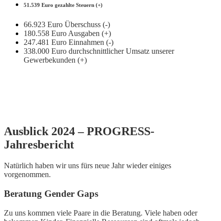
51.539 Euro gezahlte Steuern (+)
66.923 Euro Überschuss (-)
180.558 Euro Ausgaben (+)
247.481 Euro Einnahmen (-)
338.000 Euro durchschnittlicher Umsatz unserer
Gewerbekunden (+)
Ausblick 2024 – PROGRESS-
Jahresbericht
Natürlich haben wir uns fürs neue Jahr wieder einiges
vorgenommen.
Beratung Gender Gaps
Zu uns kommen viele Paare in die Beratung. Viele haben oder