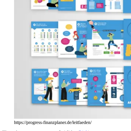
https://progress-finanzplaner.de/leitfaeden/