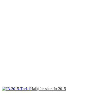
Halbjahresbericht 2015