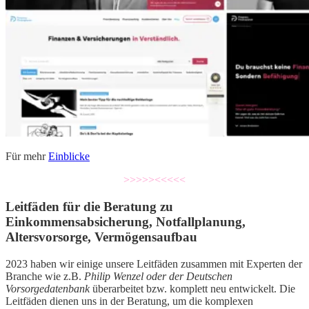
Für mehr
Einblicke
>>>>><<<<<
Leitfäden für die Beratung zu
Einkommensabsicherung, Notfallplanung,
Altersvorsorge, Vermögensaufbau
2023 haben wir einige unsere Leitfäden zusammen mit Experten der
Branche wie z.B.
Philip Wenzel oder der Deutschen
Vorsorgedatenbank
überarbeitet bzw. komplett neu entwickelt. Die
Leitfäden dienen uns in der Beratung, um die komplexen