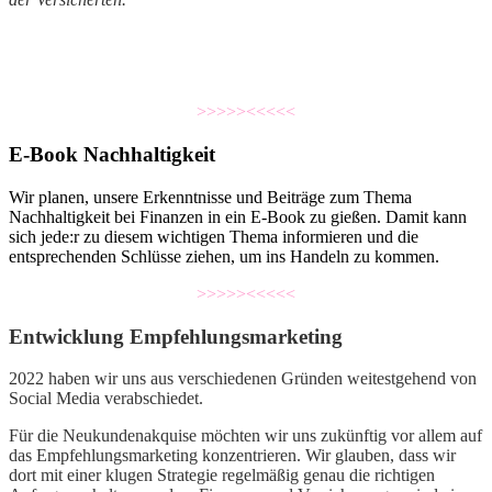
>>>>><<<<<
E-Book Nachhaltigkeit
Wir planen, unsere Erkenntnisse und Beiträge zum Thema
Nachhaltigkeit bei Finanzen in ein E-Book zu gießen. Damit kann
sich jede:r zu diesem wichtigen Thema informieren und die
entsprechenden Schlüsse ziehen, um ins Handeln zu kommen.
>>>>><<<<<
Entwicklung Empfehlungsmarketing
2022 haben wir uns aus verschiedenen Gründen weitestgehend von
Social Media verabschiedet.
Für die Neukundenakquise möchten wir uns zukünftig vor allem auf
das Empfehlungsmarketing konzentrieren. Wir glauben, dass wir
dort mit einer klugen Strategie regelmäßig genau die richtigen