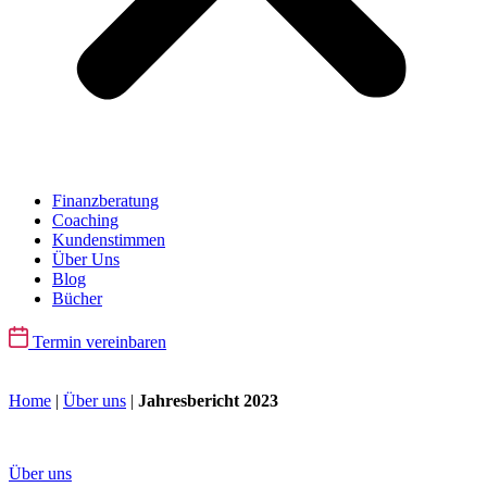
Finanzberatung
Coaching
Kundenstimmen
Über Uns
Blog
Bücher
Termin vereinbaren
Home
|
Über uns
|
Jahresbericht 2023
Über uns