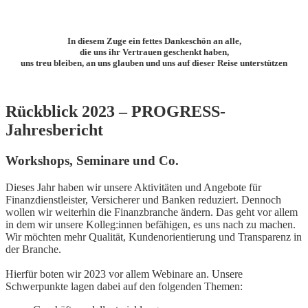
In diesem Zuge ein fettes Dankeschön an alle,
die uns ihr Vertrauen geschenkt haben,
uns treu bleiben, an uns glauben und uns auf dieser Reise unterstützen
Rückblick 2023 – PROGRESS-
Jahresbericht
Workshops, Seminare und Co.
Dieses Jahr haben wir unsere Aktivitäten und Angebote für
Finanzdienstleister, Versicherer und Banken reduziert. Dennoch
wollen wir weiterhin die Finanzbranche ändern. Das geht vor allem
in dem wir unsere Kolleg:innen befähigen, es uns nach zu machen.
Wir möchten mehr Qualität, Kundenorientierung und Transparenz in
der Branche.
Hierfür boten wir 2023 vor allem Webinare an. Unsere
Schwerpunkte lagen dabei auf den folgenden Themen: