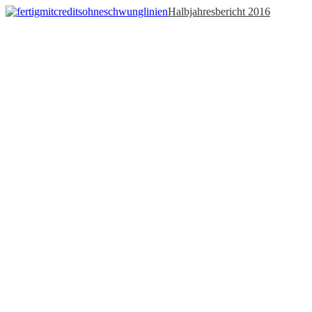
Halbjahresbericht 2016