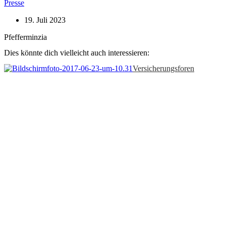
Presse
19. Juli 2023
Pfefferminzia
Dies könnte dich vielleicht auch interessieren:
Versicherungsforen