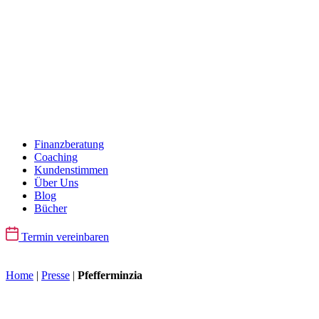
Finanzberatung
Coaching
Kundenstimmen
Über Uns
Blog
Bücher
Termin vereinbaren
Home
|
Presse
|
Pfefferminzia