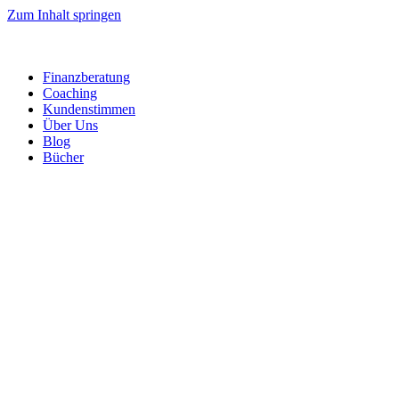
Zum Inhalt springen
Finanzberatung
Coaching
Kundenstimmen
Über Uns
Blog
Bücher