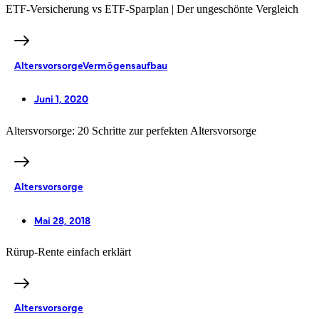
ETF-Versicherung vs ETF-Sparplan | Der ungeschönte Vergleich
Altersvorsorge
Vermögensaufbau
Juni 1, 2020
Altersvorsorge: 20 Schritte zur perfekten Altersvorsorge
Altersvorsorge
Mai 28, 2018
Rürup-Rente einfach erklärt
Altersvorsorge