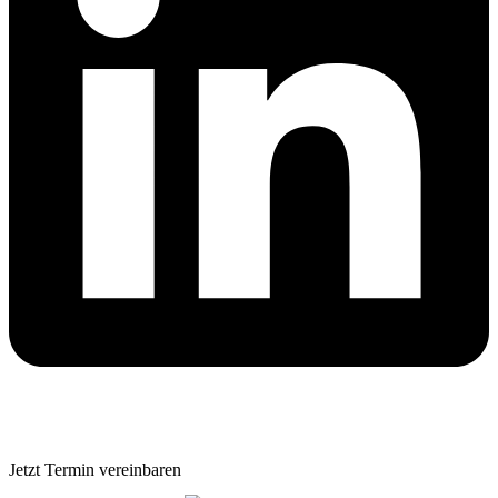
Jetzt Termin vereinbaren