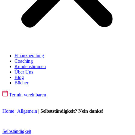
Finanzberatung
Coaching
Kundenstimmen
Über Uns
Blog
Bücher
Termin vereinbaren
Home
|
Allgemein
|
Selbstständigkeit? Nein danke!
Selbständigkeit