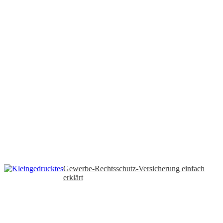
Gewerbe-Rechtsschutz-Versicherung einfach
erklärt