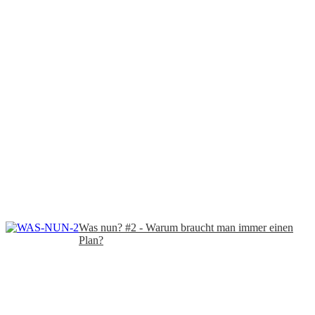
Was nun? #2 - Warum braucht man immer einen
Plan?