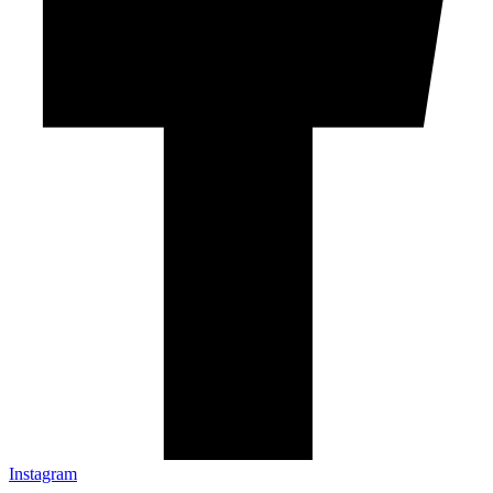
Instagram