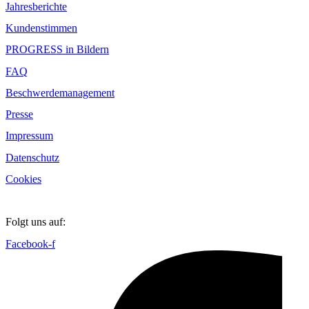
Jahresberichte
Kundenstimmen
PROGRESS in Bildern
FAQ
Beschwerdemanagement
Presse
Impressum
Datenschutz
Cookies
Folgt uns auf:
Facebook-f