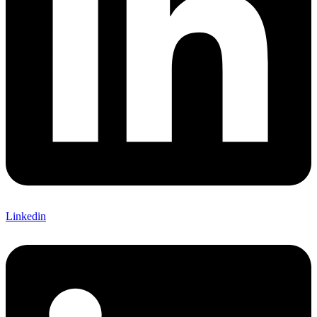
Linkedin