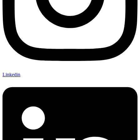
Linkedin