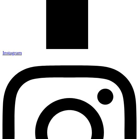
Instagram