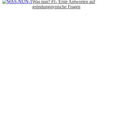
Was nun? #1- Erste Antworten auf
gründungstypische Fragen