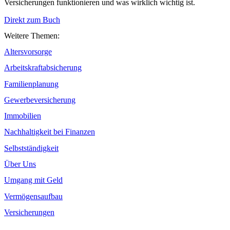
Versicherungen funktionieren und was wirklich wichtig ist.
Direkt zum Buch
Weitere Themen:
Altersvorsorge
Arbeitskraftabsicherung
Familienplanung
Gewerbeversicherung
Immobilien
Nachhaltigkeit bei Finanzen
Selbstständigkeit
Über Uns
Umgang mit Geld
Vermögensaufbau
Versicherungen