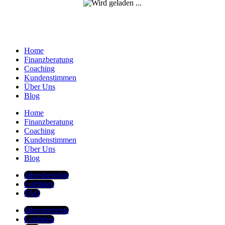
Home
Finanzberatung
Coaching
Kundenstimmen
Über Uns
Blog
Home
Finanzberatung
Coaching
Kundenstimmen
Über Uns
Blog
Jahresberichte
Leitfäden
FAQ
Jahresberichte
Leitfäden