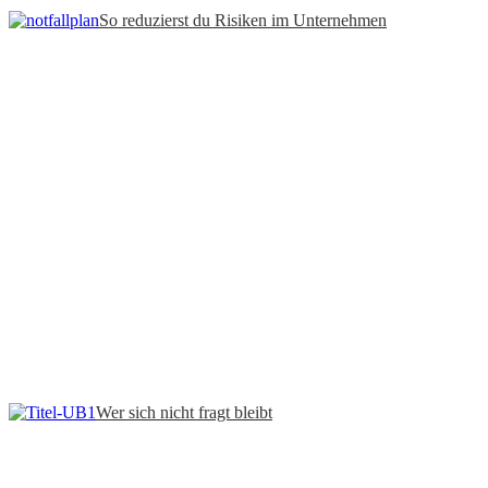
So reduzierst du Risiken im Unternehmen
Wer sich nicht fragt bleibt