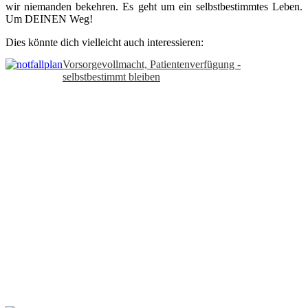
wir niemanden bekehren. Es geht um ein selbstbestimmtes Leben.
Um DEINEN Weg!
Dies könnte dich vielleicht auch interessieren:
Vorsorgevollmacht, Patientenverfügung -
selbstbestimmt bleiben