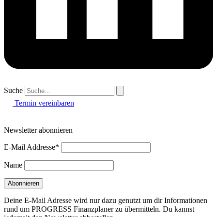
Suche
Termin vereinbaren
Newsletter abonnieren
E-Mail Addresse*
Name
Deine E-Mail Adresse wird nur dazu genutzt um dir Informationen
rund um PROGRESS Finanzplaner zu übermitteln. Du kannst