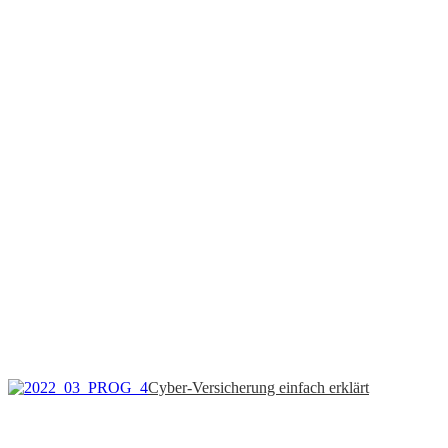
Cyber-Versicherung einfach erklärt