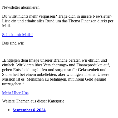
Newsletter abonnieren
Du willst nichts mehr verpassen? Trage dich in unsere Newsletter-
Liste ein und erhalte alles Rund um das Thema Finanzen direkt per
Mail.
Schickt mir Mails!
Das sind wir:
„Entgegen dem Image unserer Branche beraten wir ehrlich und
einfach. Wir klären über Versicherungs- und Finanzprodukte auf,
geben Entscheidungshilfen und sorgen so für Gelassenheit und
Sicherheit bei einem unbeliebten, aber wichtigen Thema. Unsere
Mission ist es, Menschen zu befähigen, mit ihrem Geld gesund
umzugehen.“
Mehr Über Uns
Weitere Themen aus dieser Kategorie
September 6, 2024