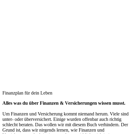
Finanzplan für dein Leben
Alles was du über Finanzen & Versicherungen wissen musst.
Um Finanzen und Versicherung kommt niemand herum. Viele sind
unter- oder überversichert. Einige wurden offenbar auch richtig
schlecht beraten. Das wollen wir mit diesem Buch verhindern. Der
Grund ist, dass wir nirgends lernen, wie Finanzen und