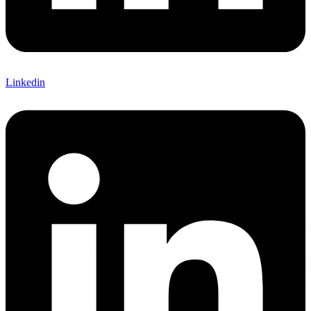
Linkedin