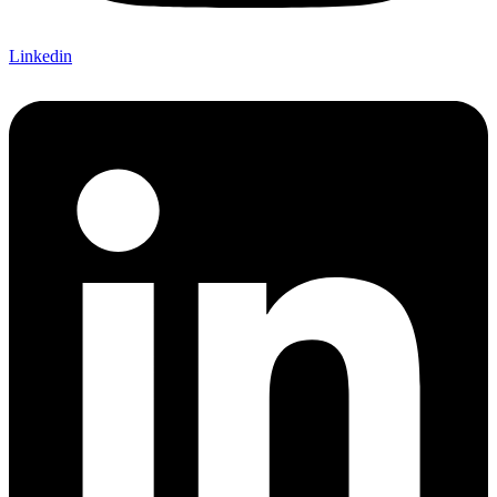
Linkedin