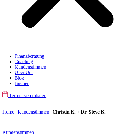
Finanzberatung
Coaching
Kundenstimmen
Über Uns
Blog
Bücher
Termin vereinbaren
Home
|
Kundenstimmen
|
Christin K. + Dr. Steve K.
Kundenstimmen