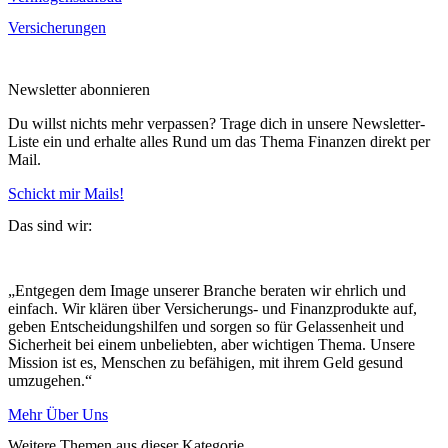
Versicherungen
Newsletter abonnieren
Du willst nichts mehr verpassen? Trage dich in unsere Newsletter-
Liste ein und erhalte alles Rund um das Thema Finanzen direkt per
Mail.
Schickt mir Mails!
Das sind wir:
„Entgegen dem Image unserer Branche beraten wir ehrlich und
einfach. Wir klären über Versicherungs- und Finanzprodukte auf,
geben Entscheidungshilfen und sorgen so für Gelassenheit und
Sicherheit bei einem unbeliebten, aber wichtigen Thema. Unsere
Mission ist es, Menschen zu befähigen, mit ihrem Geld gesund
umzugehen.“
Mehr Über Uns
Weitere Themen aus dieser Kategorie