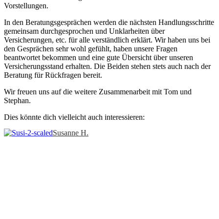
Vorstellungen.
In den Beratungsgesprächen werden die nächsten Handlungsschritte
gemeinsam durchgesprochen und Unklarheiten über
Versicherungen, etc. für alle verständlich erklärt. Wir haben uns bei
den Gesprächen sehr wohl gefühlt, haben unsere Fragen
beantwortet bekommen und eine gute Übersicht über unseren
Versicherungsstand erhalten. Die Beiden stehen stets auch nach der
Beratung für Rückfragen bereit.
Wir freuen uns auf die weitere Zusammenarbeit mit Tom und
Stephan.
Dies könnte dich vielleicht auch interessieren:
Susanne H.