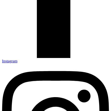
Instagram