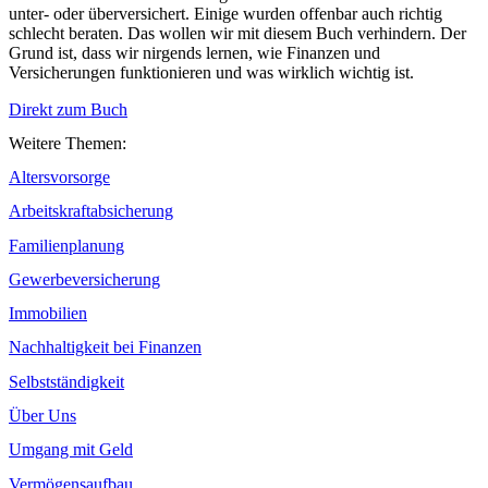
unter- oder überversichert. Einige wurden offenbar auch richtig
schlecht beraten. Das wollen wir mit diesem Buch verhindern. Der
Grund ist, dass wir nirgends lernen, wie Finanzen und
Versicherungen funktionieren und was wirklich wichtig ist.
Direkt zum Buch
Weitere Themen:
Altersvorsorge
Arbeitskraftabsicherung
Familienplanung
Gewerbeversicherung
Immobilien
Nachhaltigkeit bei Finanzen
Selbstständigkeit
Über Uns
Umgang mit Geld
Vermögensaufbau