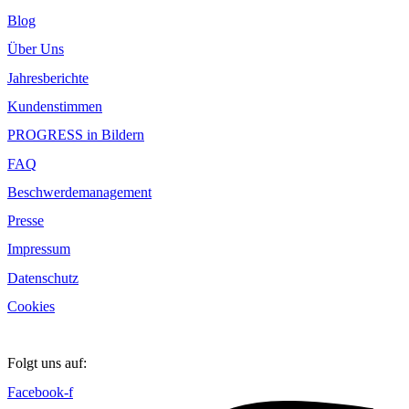
Blog
Über Uns
Jahresberichte
Kundenstimmen
PROGRESS in Bildern
FAQ
Beschwerdemanagement
Presse
Impressum
Datenschutz
Cookies
Folgt uns auf:
Facebook-f