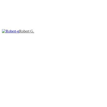
Robert G.