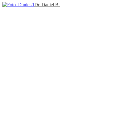
Dr. Daniel B.