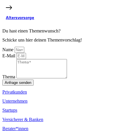
Altersvorsorge
Du hast einen Themenwunsch?
Schicke uns hier deinen Themenvorschlag!
Name
E-Mail
Thema
Anfrage senden
Privatkunden
Unternehmen
Startups
Versicherer & Banken
Berater*innen