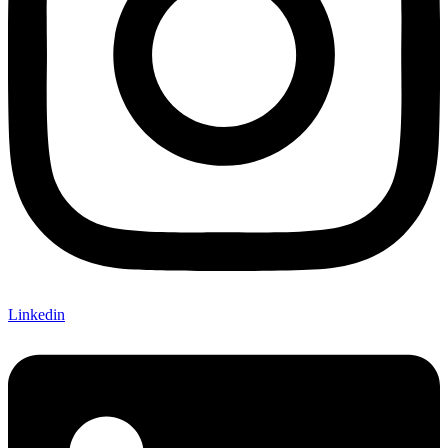
Linkedin