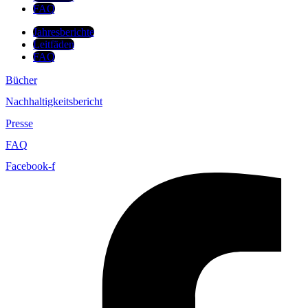
FAQ
Jahresberichte
Leitfäden
FAQ
Bücher
Nachhaltigkeitsbericht
Presse
FAQ
Facebook-f