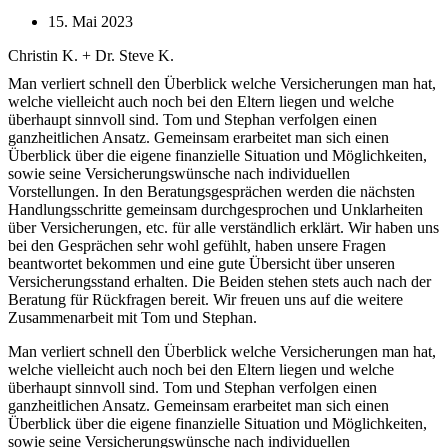
15. Mai 2023
Christin K. + Dr. Steve K.
Man verliert schnell den Überblick welche Versicherungen man hat,
welche vielleicht auch noch bei den Eltern liegen und welche
überhaupt sinnvoll sind. Tom und Stephan verfolgen einen
ganzheitlichen Ansatz. Gemeinsam erarbeitet man sich einen
Überblick über die eigene finanzielle Situation und Möglichkeiten,
sowie seine Versicherungswünsche nach individuellen
Vorstellungen. In den Beratungsgesprächen werden die nächsten
Handlungsschritte gemeinsam durchgesprochen und Unklarheiten
über Versicherungen, etc. für alle verständlich erklärt. Wir haben uns
bei den Gesprächen sehr wohl gefühlt, haben unsere Fragen
beantwortet bekommen und eine gute Übersicht über unseren
Versicherungsstand erhalten. Die Beiden stehen stets auch nach der
Beratung für Rückfragen bereit. Wir freuen uns auf die weitere
Zusammenarbeit mit Tom und Stephan.
Man verliert schnell den Überblick welche Versicherungen man hat,
welche vielleicht auch noch bei den Eltern liegen und welche
überhaupt sinnvoll sind. Tom und Stephan verfolgen einen
ganzheitlichen Ansatz. Gemeinsam erarbeitet man sich einen
Überblick über die eigene finanzielle Situation und Möglichkeiten,
sowie seine Versicherungswünsche nach individuellen