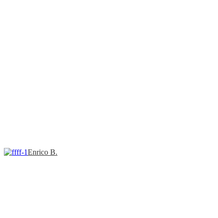
Enrico B.