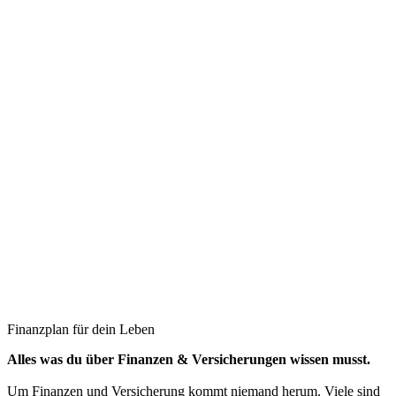
Finanzplan für dein Leben
Alles was du über Finanzen & Versicherungen wissen musst.
Um Finanzen und Versicherung kommt niemand herum. Viele sind