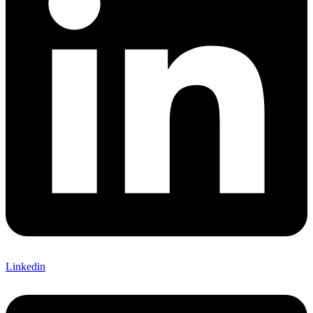
Linkedin