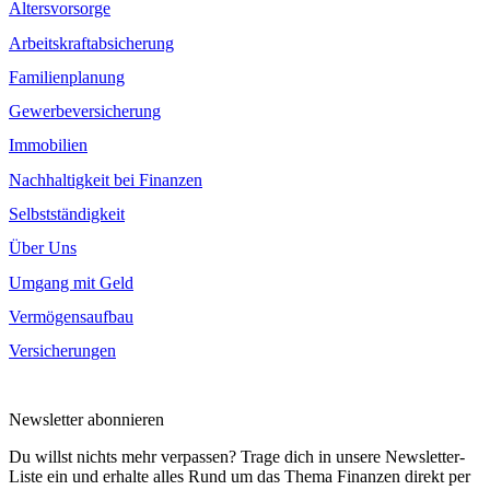
Altersvorsorge
Arbeitskraftabsicherung
Familienplanung
Gewerbeversicherung
Immobilien
Nachhaltigkeit bei Finanzen
Selbstständigkeit
Über Uns
Umgang mit Geld
Vermögensaufbau
Versicherungen
Newsletter abonnieren
Du willst nichts mehr verpassen? Trage dich in unsere Newsletter-
Liste ein und erhalte alles Rund um das Thema Finanzen direkt per