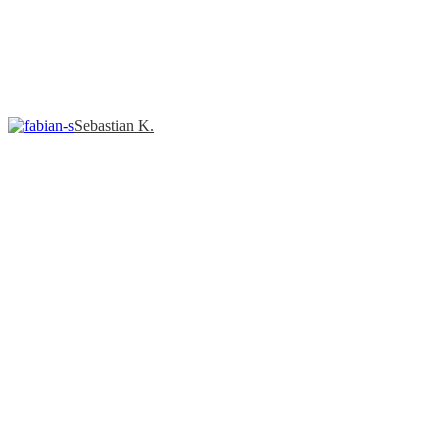
Sebastian K.