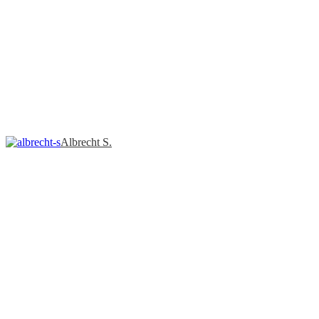
Albrecht S.