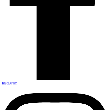
Instagram