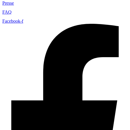
Presse
FAQ
Facebook-f