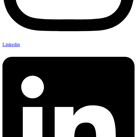
Linkedin