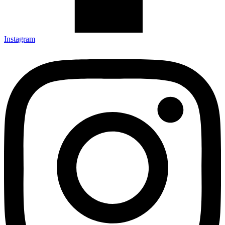
Instagram