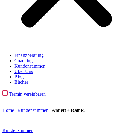
Finanzberatung
Coaching
Kundenstimmen
Über Uns
Blog
Bücher
Termin vereinbaren
Home
|
Kundenstimmen
|
Annett + Ralf P.
Kundenstimmen