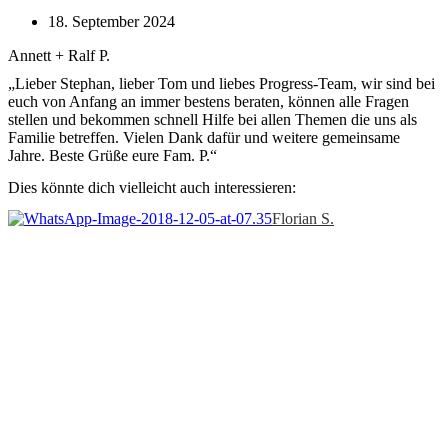
18. September 2024
Annett + Ralf P.
„Lieber Stephan, lieber Tom und liebes Progress-Team, wir sind bei
euch von Anfang an immer bestens beraten, können alle Fragen
stellen und bekommen schnell Hilfe bei allen Themen die uns als
Familie betreffen. Vielen Dank dafür und weitere gemeinsame
Jahre. Beste Grüße eure Fam. P.“
Dies könnte dich vielleicht auch interessieren:
Florian S.