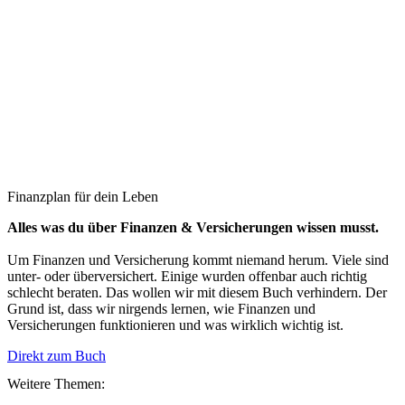
Finanzplan für dein Leben
Alles was du über Finanzen & Versicherungen wissen musst.
Um Finanzen und Versicherung kommt niemand herum. Viele sind
unter- oder überversichert. Einige wurden offenbar auch richtig
schlecht beraten. Das wollen wir mit diesem Buch verhindern. Der
Grund ist, dass wir nirgends lernen, wie Finanzen und
Versicherungen funktionieren und was wirklich wichtig ist.
Direkt zum Buch
Weitere Themen: