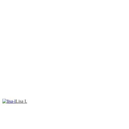
Lisa I.