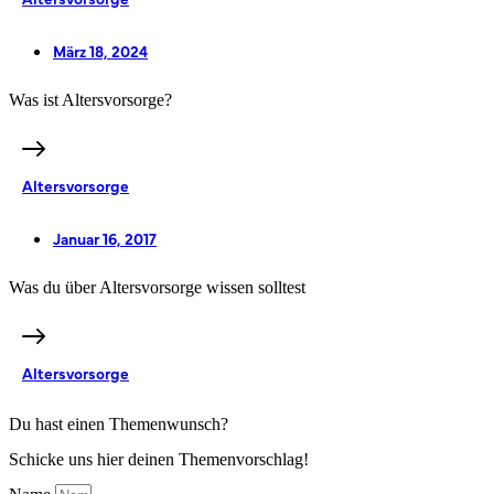
März 18, 2024
Was ist Altersvorsorge?
Altersvorsorge
Januar 16, 2017
Was du über Altersvorsorge wissen solltest
Altersvorsorge
Du hast einen Themenwunsch?
Schicke uns hier deinen Themenvorschlag!