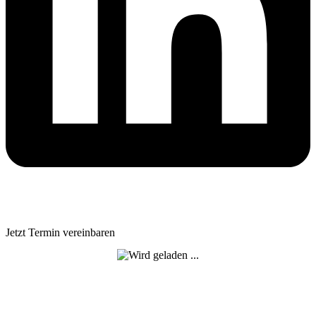
Jetzt Termin vereinbaren