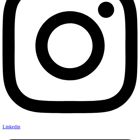
Linkedin