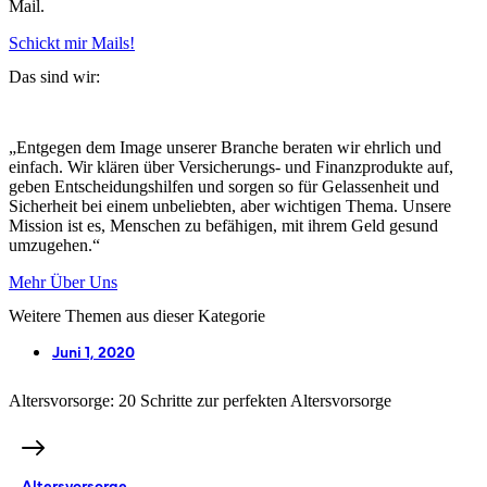
Mail.
Schickt mir Mails!
Das sind wir:
„Entgegen dem Image unserer Branche beraten wir ehrlich und
einfach. Wir klären über Versicherungs- und Finanzprodukte auf,
geben Entscheidungshilfen und sorgen so für Gelassenheit und
Sicherheit bei einem unbeliebten, aber wichtigen Thema. Unsere
Mission ist es, Menschen zu befähigen, mit ihrem Geld gesund
umzugehen.“
Mehr Über Uns
Weitere Themen aus dieser Kategorie
Juni 1, 2020
Altersvorsorge: 20 Schritte zur perfekten Altersvorsorge
Altersvorsorge