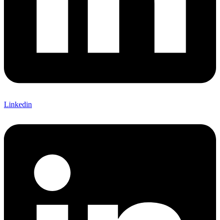
Linkedin