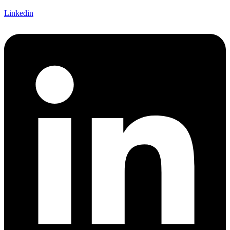
Linkedin