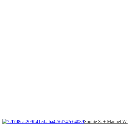
Sophie S. + Manuel W.