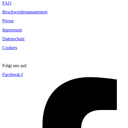
FAQ
Beschwerdemanagement
Presse
Impressum
Datenschutz
Cookies
Folgt uns auf:
Facebook-f