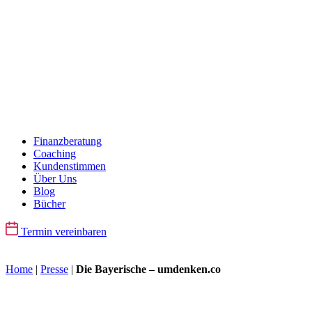
Finanzberatung
Coaching
Kundenstimmen
Über Uns
Blog
Bücher
Termin vereinbaren
Home
|
Presse
|
Die Bayerische – umdenken.co