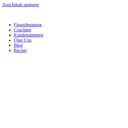
Zum Inhalt springen
Finanzberatung
Coaching
Kundenstimmen
Über Uns
Blog
Bücher