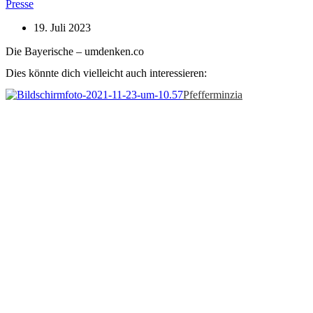
Presse
19. Juli 2023
Die Bayerische – umdenken.co
Dies könnte dich vielleicht auch interessieren:
Pfefferminzia