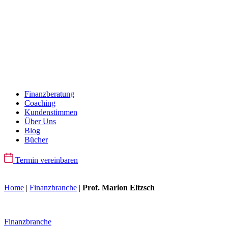
Finanzberatung
Coaching
Kundenstimmen
Über Uns
Blog
Bücher
Termin vereinbaren
Home
|
Finanzbranche
|
Prof. Marion Eltzsch
Finanzbranche