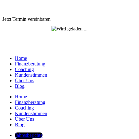
Jetzt Termin vereinbaren
Home
Finanzberatung
Coaching
Kundenstimmen
Über Uns
Blog
Home
Finanzberatung
Coaching
Kundenstimmen
Über Uns
Blog
Jahresberichte