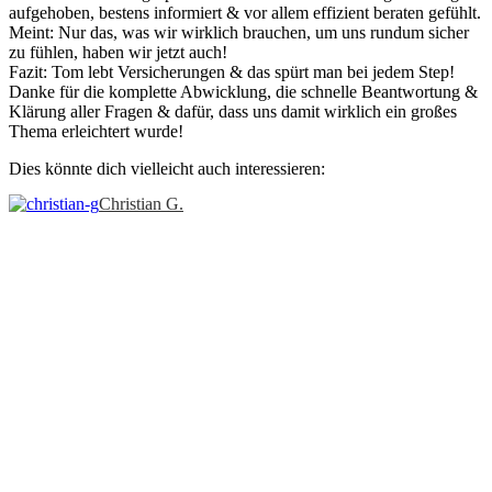
aufgehoben, bestens informiert & vor allem effizient beraten gefühlt.
Meint: Nur das, was wir wirklich brauchen, um uns rundum sicher
zu fühlen, haben wir jetzt auch!
Fazit: Tom lebt Versicherungen & das spürt man bei jedem Step!
Danke für die komplette Abwicklung, die schnelle Beantwortung &
Klärung aller Fragen & dafür, dass uns damit wirklich ein großes
Thema erleichtert wurde!
Dies könnte dich vielleicht auch interessieren:
Christian G.