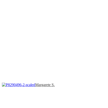
Margarete S.