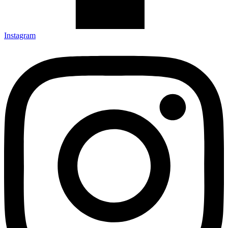
Instagram