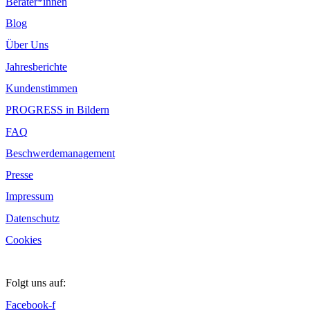
Berater*innen
Blog
Über Uns
Jahresberichte
Kundenstimmen
PROGRESS in Bildern
FAQ
Beschwerdemanagement
Presse
Impressum
Datenschutz
Cookies
Folgt uns auf:
Facebook-f