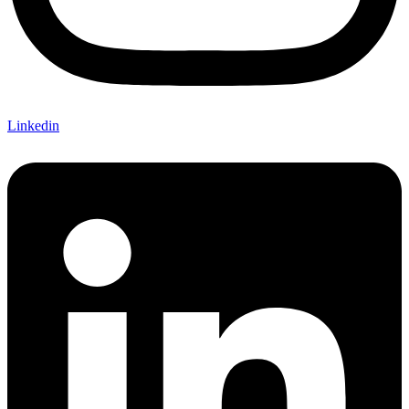
Linkedin