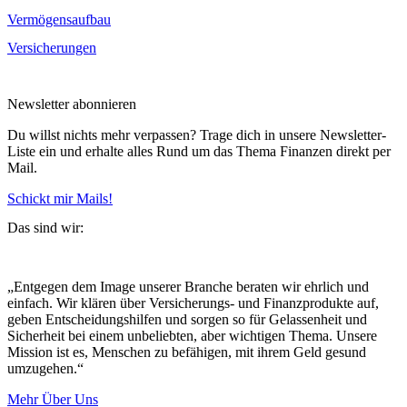
Vermögensaufbau
Versicherungen
Newsletter abonnieren
Du willst nichts mehr verpassen? Trage dich in unsere Newsletter-
Liste ein und erhalte alles Rund um das Thema Finanzen direkt per
Mail.
Schickt mir Mails!
Das sind wir:
„Entgegen dem Image unserer Branche beraten wir ehrlich und
einfach. Wir klären über Versicherungs- und Finanzprodukte auf,
geben Entscheidungshilfen und sorgen so für Gelassenheit und
Sicherheit bei einem unbeliebten, aber wichtigen Thema. Unsere
Mission ist es, Menschen zu befähigen, mit ihrem Geld gesund
umzugehen.“
Mehr Über Uns