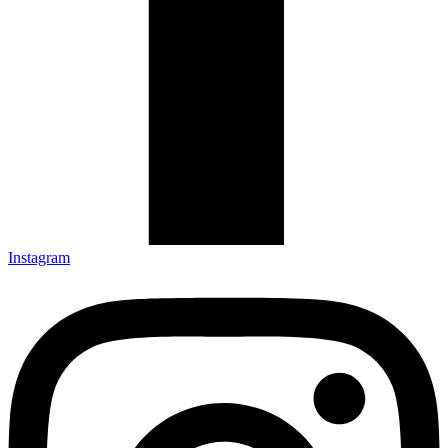
Instagram