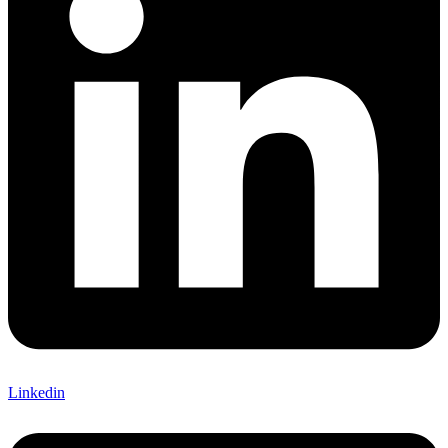
Linkedin