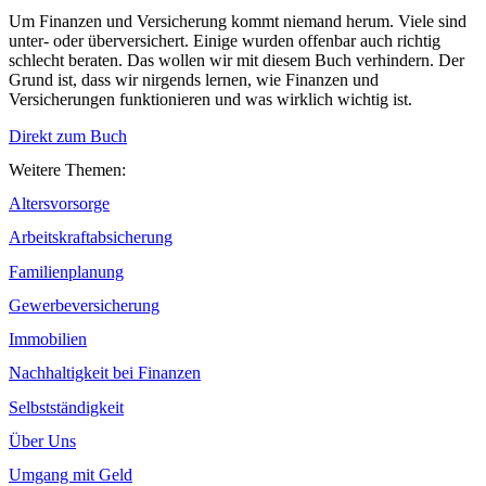
Um Finanzen und Versicherung kommt niemand herum. Viele sind
unter- oder überversichert. Einige wurden offenbar auch richtig
schlecht beraten. Das wollen wir mit diesem Buch verhindern. Der
Grund ist, dass wir nirgends lernen, wie Finanzen und
Versicherungen funktionieren und was wirklich wichtig ist.
Direkt zum Buch
Weitere Themen:
Altersvorsorge
Arbeitskraftabsicherung
Familienplanung
Gewerbeversicherung
Immobilien
Nachhaltigkeit bei Finanzen
Selbstständigkeit
Über Uns
Umgang mit Geld