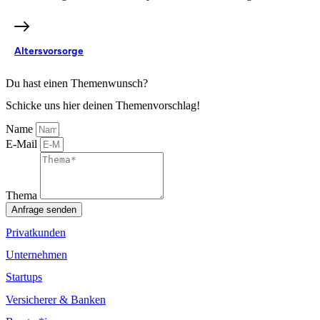
Altersvorsorge
Du hast einen Themenwunsch?
Schicke uns hier deinen Themenvorschlag!
Name
E-Mail
Thema
Anfrage senden
Privatkunden
Unternehmen
Startups
Versicherer & Banken