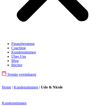
Finanzberatung
Coaching
Kundenstimmen
Über Uns
Blog
Bücher
Termin vereinbaren
Home
|
Kundenstimmen
|
Udo & Nicole
Kundenstimmen