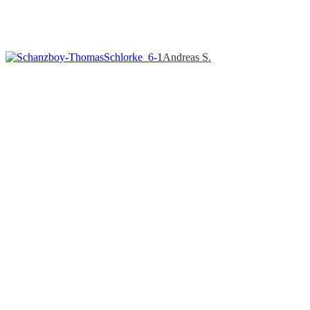
Andreas S.