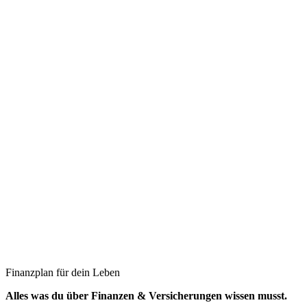
Finanzplan für dein Leben
Alles was du über Finanzen & Versicherungen wissen musst.