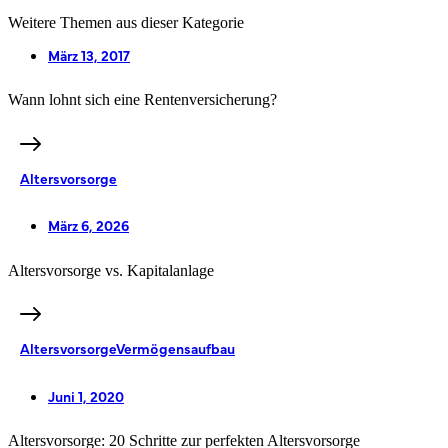
Weitere Themen aus dieser Kategorie
März 13, 2017
Wann lohnt sich eine Rentenversicherung?
Altersvorsorge
März 6, 2026
Altersvorsorge vs. Kapitalanlage
Altersvorsorge
Vermögensaufbau
Juni 1, 2020
Altersvorsorge: 20 Schritte zur perfekten Altersvorsorge