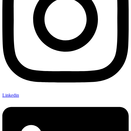
Linkedin