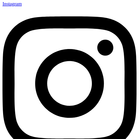
Instagram