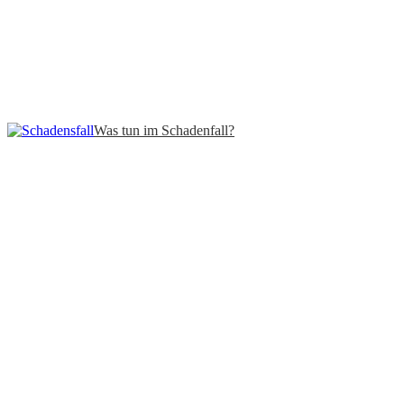
Was tun im Schadenfall?