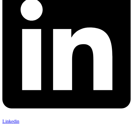
Linkedin