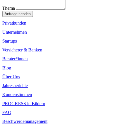
Thema
Anfrage senden
Privatkunden
Unternehmen
Startups
Versicherer & Banken
Berater*innen
Blog
Über Uns
Jahresberichte
Kundenstimmen
PROGRESS in Bildern
FAQ
Beschwerdemanagement