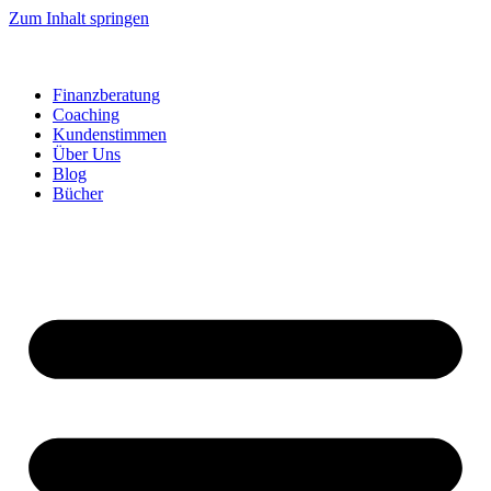
Zum Inhalt springen
Finanzberatung
Coaching
Kundenstimmen
Über Uns
Blog
Bücher