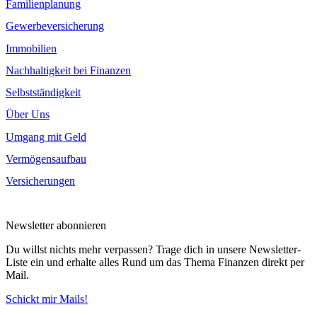
Familienplanung
Gewerbeversicherung
Immobilien
Nachhaltigkeit bei Finanzen
Selbstständigkeit
Über Uns
Umgang mit Geld
Vermögensaufbau
Versicherungen
Newsletter abonnieren
Du willst nichts mehr verpassen? Trage dich in unsere Newsletter-
Liste ein und erhalte alles Rund um das Thema Finanzen direkt per
Mail.
Schickt mir Mails!