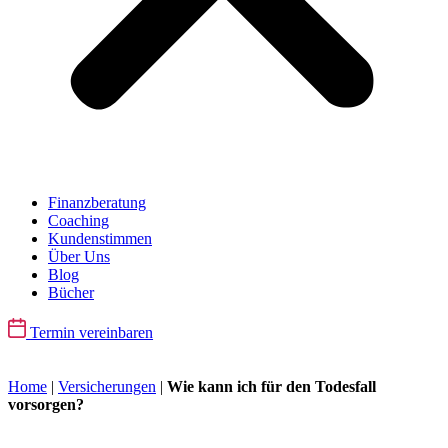
Finanzberatung
Coaching
Kundenstimmen
Über Uns
Blog
Bücher
Termin vereinbaren
Home
|
Versicherungen
|
Wie kann ich für den Todesfall
vorsorgen?