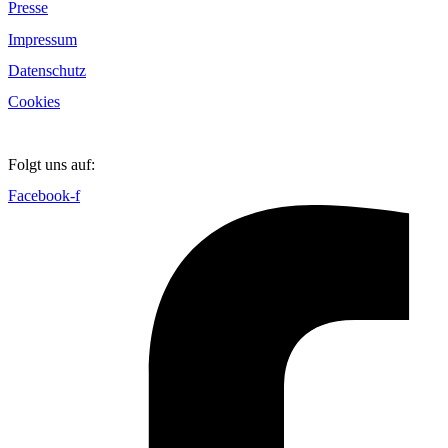
Presse
Impressum
Datenschutz
Cookies
Folgt uns auf:
Facebook-f