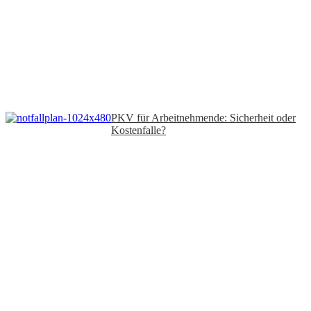
PKV für Arbeitnehmende: Sicherheit oder
Kostenfalle?