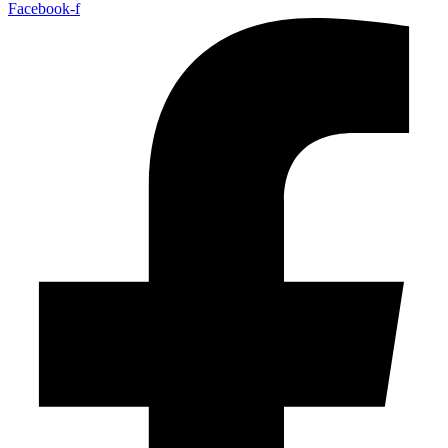
Facebook-f