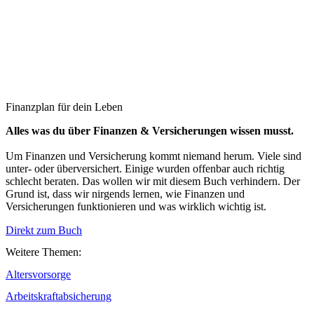
Finanzplan für dein Leben
Alles was du über Finanzen & Versicherungen wissen musst.
Um Finanzen und Versicherung kommt niemand herum. Viele sind
unter- oder überversichert. Einige wurden offenbar auch richtig
schlecht beraten. Das wollen wir mit diesem Buch verhindern. Der
Grund ist, dass wir nirgends lernen, wie Finanzen und
Versicherungen funktionieren und was wirklich wichtig ist.
Direkt zum Buch
Weitere Themen:
Altersvorsorge
Arbeitskraftabsicherung