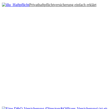
Privathaftpflichtversicherung einfach erklärt