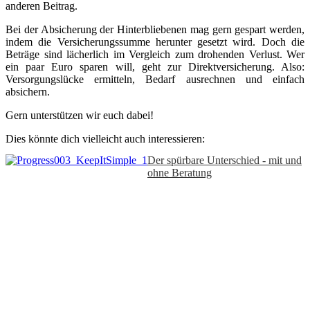
anderen Beitrag.
Bei der Absicherung der Hinterbliebenen mag gern gespart werden,
indem die Versicherungssumme herunter gesetzt wird. Doch die
Beträge sind lächerlich im Vergleich zum drohenden Verlust. Wer
ein paar Euro sparen will, geht zur Direktversicherung. Also:
Versorgungslücke ermitteln, Bedarf ausrechnen und einfach
absichern.
Gern unterstützen wir euch dabei!
Dies könnte dich vielleicht auch interessieren:
Der spürbare Unterschied - mit und
ohne Beratung