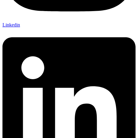
Linkedin