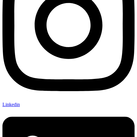
Linkedin