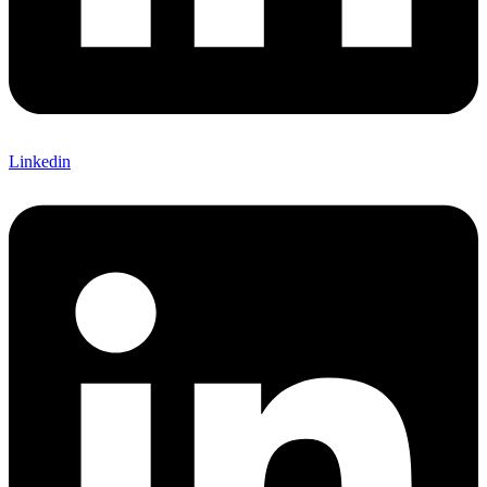
Linkedin