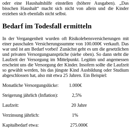
oder eine Haushaltshilfe einstellen (höhere Ausgaben). „Das
bisschen Haushalt“ macht sich nicht von allein und die Kinder
erziehen sich ebenfalls nicht selbst.
Bedarf im Todesfall ermitteln
In der Vergangenheit wurden oft Risikolebensversicherungen mit
einer pauschalen Versicherungssumme von 100.000€ verkauft. Das
war und ist am Bedarf vorbei! Zunächst geht es um die gesetzlichen
und privaten Versorgungsansprüche (siehe oben). So dann steht die
Laufzeit der Versorgung im Mittelpunkt. Legitim und angemessen
erscheint uns die Versorgung der Kinder. Insofern sollte die Laufzeit
so gewählt werden, bis das jüngste Kind Ausbildung oder Studium
abgeschlossen hat, also mit etwa 25 Jahren. Ein Beispiel:
Monatliche Versorgungslücke: 1.000€
Steigerung jährlich (Inflation): 2,5%
Laufzeit: 20 Jahre
Verzinsung jährlich: 1%
Kapitalbedarf etwa: 275.000€