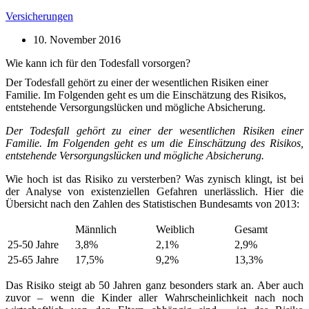
Versicherungen
10. November 2016
Wie kann ich für den Todesfall vorsorgen?
Der Todesfall gehört zu einer der wesentlichen Risiken einer
Familie. Im Folgenden geht es um die Einschätzung des Risikos,
entstehende Versorgungslücken und mögliche Absicherung.
Der Todesfall gehört zu einer der wesentlichen Risiken einer
Familie. Im Folgenden geht es um die Einschätzung des Risikos,
entstehende Versorgungslücken und mögliche Absicherung.
Wie hoch ist das Risiko zu versterben? Was zynisch klingt, ist bei
der Analyse von existenziellen Gefahren unerlässlich. Hier die
Übersicht nach den Zahlen des Statistischen Bundesamts von 2013:
Männlich
Weiblich
Gesamt
25-50 Jahre
3,8%
2,1%
2,9%
25-65 Jahre
17,5%
9,2%
13,3%
Das Risiko steigt ab 50 Jahren ganz besonders stark an. Aber auch
zuvor – wenn die Kinder aller Wahrscheinlichkeit nach noch