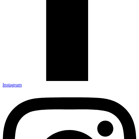
Instagram