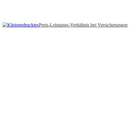
Preis-Leistungs-Verhältnis bei Versicherungen