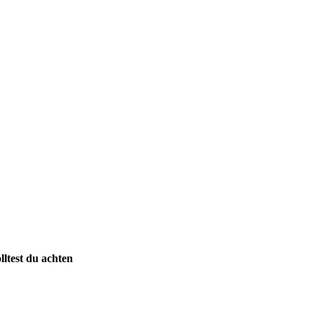
lltest du achten