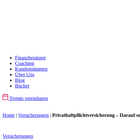
Finanzberatung
Coaching
Kundenstimmen
Über Uns
Blog
Bücher
Termin vereinbaren
Home
|
Versicherungen
|
Privathaftpflichtversicherung – Darauf so
Versicherungen