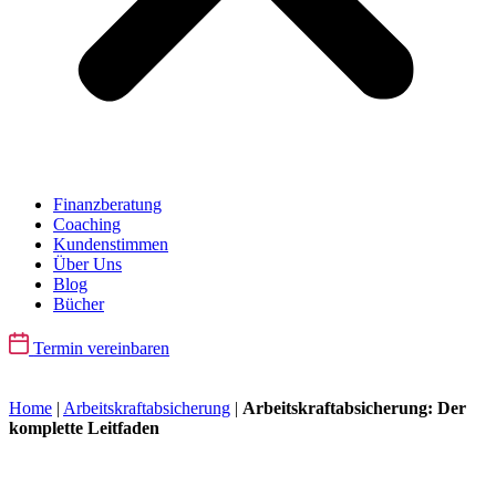
Finanzberatung
Coaching
Kundenstimmen
Über Uns
Blog
Bücher
Termin vereinbaren
Home
|
Arbeitskraftabsicherung
|
Arbeitskraftabsicherung: Der
komplette Leitfaden