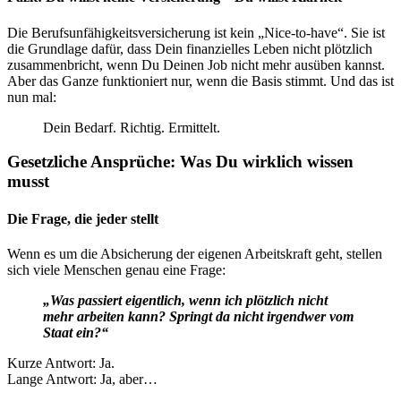
Die Berufsunfähigkeitsversicherung ist kein „Nice-to-have“. Sie ist
die Grundlage dafür, dass Dein finanzielles Leben nicht plötzlich
zusammenbricht, wenn Du Deinen Job nicht mehr ausüben kannst.
Aber das Ganze funktioniert nur, wenn die Basis stimmt. Und das ist
nun mal:
Dein Bedarf. Richtig. Ermittelt.
Gesetzliche Ansprüche: Was Du wirklich wissen
musst
Die Frage, die jeder stellt
Wenn es um die Absicherung der eigenen Arbeitskraft geht, stellen
sich viele Menschen genau eine Frage:
„Was passiert eigentlich, wenn ich plötzlich nicht
mehr arbeiten kann? Springt da nicht irgendwer vom
Staat ein?“
Kurze Antwort: Ja.
Lange Antwort: Ja, aber…