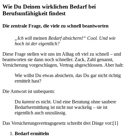
Wie Du Deinen wirklichen Bedarf bei
Berufsunfähigkeit findest
Die zentrale Frage, die viele zu schnell beantworten
„Ich will
meinen
Bedarf absichern!“ Cool. Und wie
hoch ist der eigentlich?
Diese Frage stellen wir uns im Alltag oft viel zu schnell – und
beantworten sie dann noch schneller. Zack, Zahl genannt,
Versicherung vorgeschlagen, Vertrag abgeschlossen. Aber halt:
Wie willst Du etwas absichern, das Du gar nicht richtig
ermittelt hast?
Die Antwort ist unbequem:
Du
kannst
es nicht. Und eine Beratung ohne saubere
Bedarfsermittlung ist nicht nur wackelig – sie ist
eigentlich auch unzulässig.
Das Versicherungsvertragsgesetz schreibt drei Dinge vor:[1]
Bedarf ermitteln