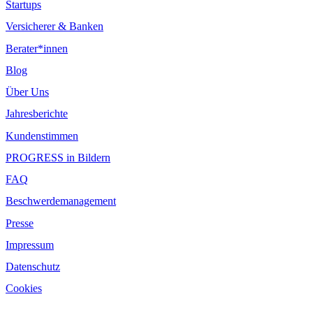
Startups
Versicherer & Banken
Berater*innen
Blog
Über Uns
Jahresberichte
Kundenstimmen
PROGRESS in Bildern
FAQ
Beschwerdemanagement
Presse
Impressum
Datenschutz
Cookies