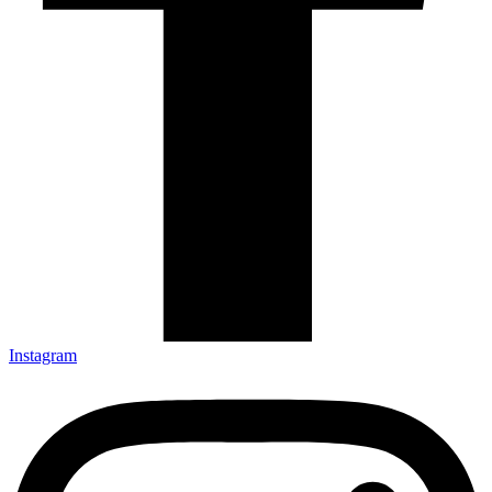
Instagram