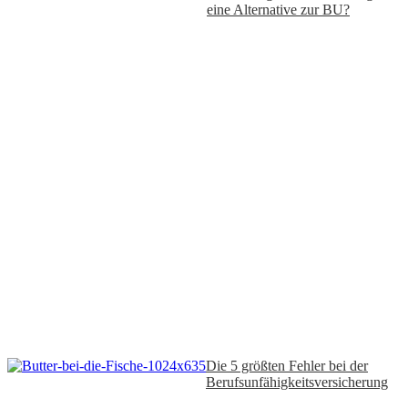
eine Alternative zur BU?
Die 5 größten Fehler bei der
Berufsunfähigkeitsversicherung