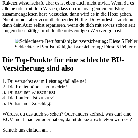
Raketenwissenschaft, aber es ist eben auch nicht trivial. Wenn du es
alleine oder mit dem Wissen, dass du dir aus irgendeinem Blog
zusammengelesen hast, versuchst, dann wird es in die Hose gehen.
Nicht immer, aber vermutlich bei der Hälfte. Du würdest ja auch nur
dann dein Auto selbst reparieren, wenn du dich mit sowas schon seit
langem beschäftigst und du die notwendigen Werkzeuge hast.
Schlechteste Berufsunfähigkeitsversicherung: Diese 5 Fehler ru
Die Top-Punkte für eine schlechte BU-
Versicherung sind also
1. Du versuchst es im Leistungsfall alleine!
2. Die Rentenhöhe ist zu niedrig!
3. Du hast nen Ausschluss!
4. Die Laufzeit ist zu kurz!
5. Du hast nen Zuschlag!
Würdest du das auch so sehen? Oder anders gefragt, was darf eine
BUV nicht machen oder haben, damit du sie abschließen würdest?
Schreib uns einfach an…