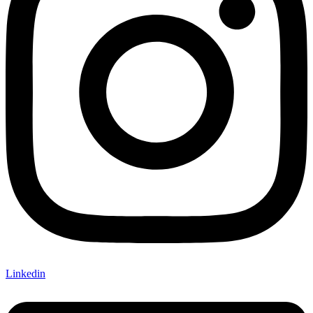
Linkedin