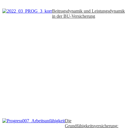
Beitragsdynamik und Leistungsdynamik
in der BU-Versicherung
Die
Grundfähigkeitsversicherung: