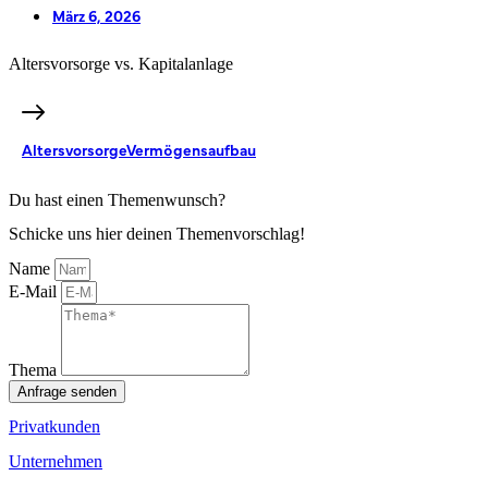
März 6, 2026
Altersvorsorge vs. Kapitalanlage
Altersvorsorge
Vermögensaufbau
Du hast einen Themenwunsch?
Schicke uns hier deinen Themenvorschlag!
Name
E-Mail
Thema
Anfrage senden
Privatkunden
Unternehmen