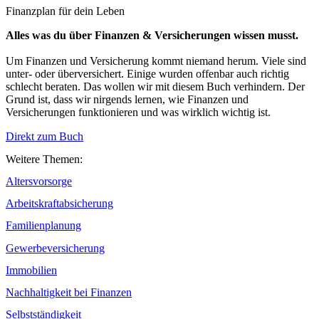
Finanzplan für dein Leben
Alles was du über Finanzen & Versicherungen wissen musst.
Um Finanzen und Versicherung kommt niemand herum. Viele sind
unter- oder überversichert. Einige wurden offenbar auch richtig
schlecht beraten. Das wollen wir mit diesem Buch verhindern. Der
Grund ist, dass wir nirgends lernen, wie Finanzen und
Versicherungen funktionieren und was wirklich wichtig ist.
Direkt zum Buch
Weitere Themen:
Altersvorsorge
Arbeitskraftabsicherung
Familienplanung
Gewerbeversicherung
Immobilien
Nachhaltigkeit bei Finanzen
Selbstständigkeit