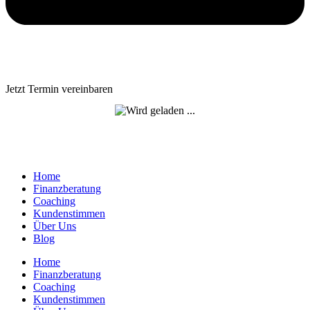
Jetzt Termin vereinbaren
Home
Finanzberatung
Coaching
Kundenstimmen
Über Uns
Blog
Home
Finanzberatung
Coaching
Kundenstimmen