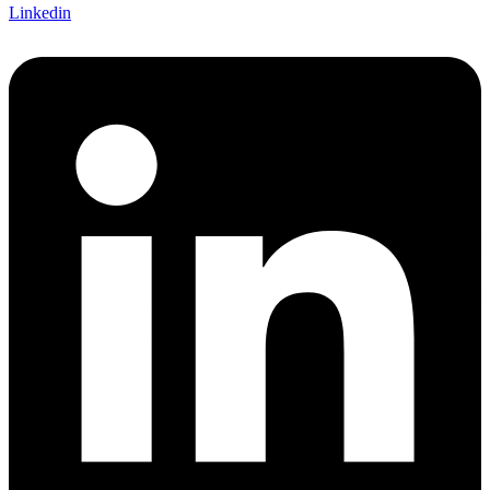
Linkedin