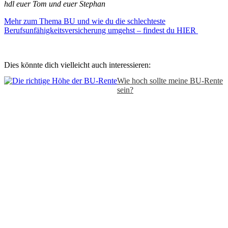
hdl euer Tom und euer Stephan
Mehr zum Thema BU und wie du die schlechteste
Berufsunfähigkeitsversicherung umgehst – findest du HIER
Dies könnte dich vielleicht auch interessieren:
Wie hoch sollte meine BU-Rente
sein?