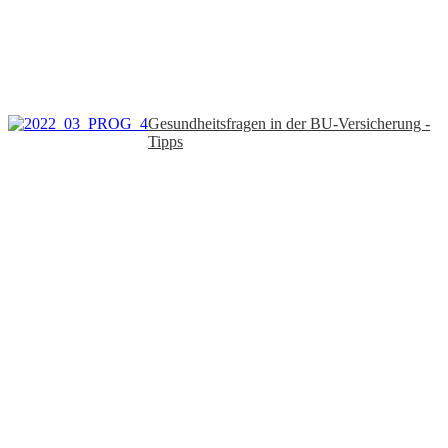
Gesundheitsfragen in der BU-Versicherung -
Tipps