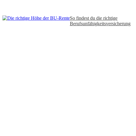
So findest du die richtige
Berufsunfähigkeitsversicherung