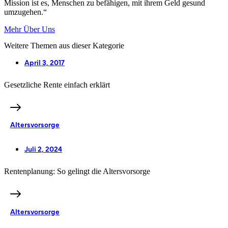
Mission ist es, Menschen zu befähigen, mit ihrem Geld gesund
umzugehen.“
Mehr Über Uns
Weitere Themen aus dieser Kategorie
April 3, 2017
Gesetzliche Rente einfach erklärt
Altersvorsorge
Juli 2, 2024
Rentenplanung: So gelingt die Altersvorsorge
Altersvorsorge