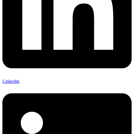
Linkedin