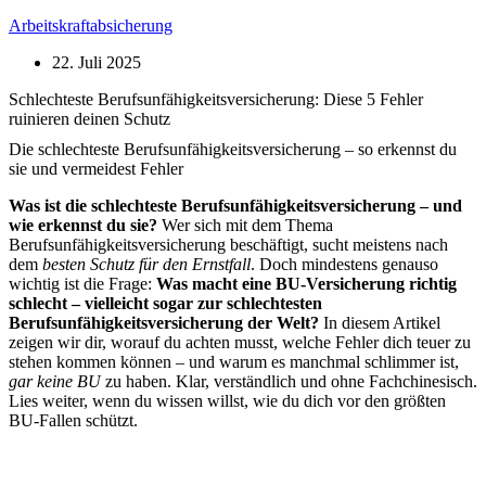
Arbeitskraftabsicherung
22. Juli 2025
Schlechteste Berufsunfähigkeitsversicherung: Diese 5 Fehler
ruinieren deinen Schutz
Die schlechteste Berufsunfähigkeitsversicherung – so erkennst du
sie und vermeidest Fehler
Was ist die schlechteste Berufsunfähigkeitsversicherung – und
wie erkennst du sie?
Wer sich mit dem Thema
Berufsunfähigkeitsversicherung beschäftigt, sucht meistens nach
dem
besten Schutz für den Ernstfall
. Doch mindestens genauso
wichtig ist die Frage:
Was macht eine BU-Versicherung richtig
schlecht – vielleicht sogar zur schlechtesten
Berufsunfähigkeitsversicherung der Welt?
In diesem Artikel
zeigen wir dir, worauf du achten musst, welche Fehler dich teuer zu
stehen kommen können – und warum es manchmal schlimmer ist,
gar keine BU
zu haben. Klar, verständlich und ohne Fachchinesisch.
Lies weiter, wenn du wissen willst, wie du dich vor den größten
BU-Fallen schützt.