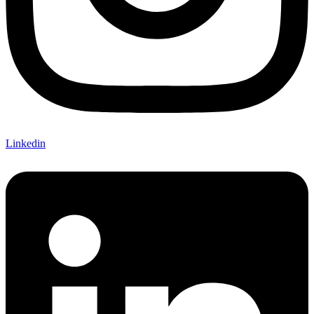
Linkedin