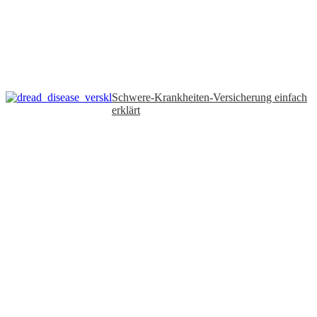
Schwere-Krankheiten-Versicherung einfach
erklärt