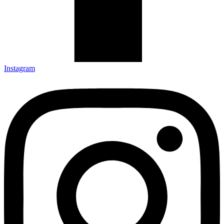
Instagram