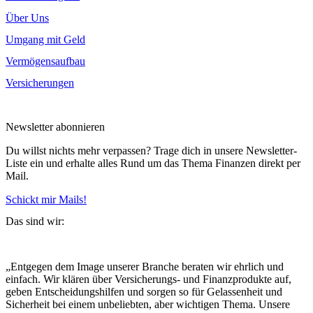
Über Uns
Umgang mit Geld
Vermögensaufbau
Versicherungen
Newsletter abonnieren
Du willst nichts mehr verpassen? Trage dich in unsere Newsletter-
Liste ein und erhalte alles Rund um das Thema Finanzen direkt per
Mail.
Schickt mir Mails!
Das sind wir:
„Entgegen dem Image unserer Branche beraten wir ehrlich und
einfach. Wir klären über Versicherungs- und Finanzprodukte auf,
geben Entscheidungshilfen und sorgen so für Gelassenheit und
Sicherheit bei einem unbeliebten, aber wichtigen Thema. Unsere