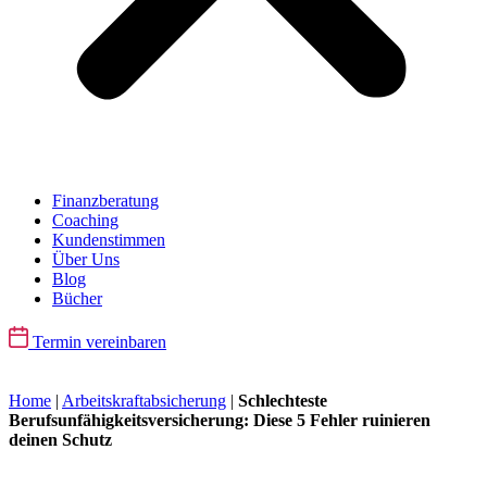
Finanzberatung
Coaching
Kundenstimmen
Über Uns
Blog
Bücher
Termin vereinbaren
Home
|
Arbeitskraftabsicherung
|
Schlechteste
Berufsunfähigkeitsversicherung: Diese 5 Fehler ruinieren
deinen Schutz