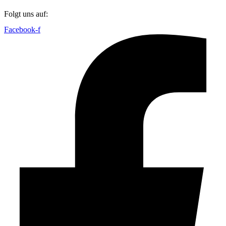
Folgt uns auf:
Facebook-f