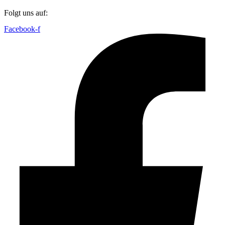
Folgt uns auf:
Facebook-f