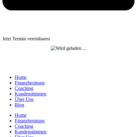
Jetzt Termin vereinbaren
Home
Finanzberatung
Coaching
Kundenstimmen
Über Uns
Blog
Home
Finanzberatung
Coaching
Kundenstimmen