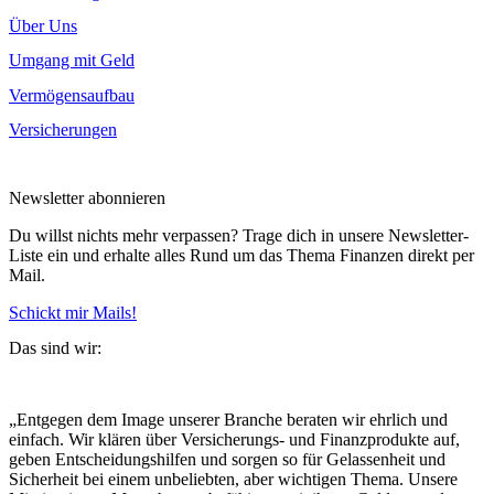
Über Uns
Umgang mit Geld
Vermögensaufbau
Versicherungen
Newsletter abonnieren
Du willst nichts mehr verpassen? Trage dich in unsere Newsletter-
Liste ein und erhalte alles Rund um das Thema Finanzen direkt per
Mail.
Schickt mir Mails!
Das sind wir:
„Entgegen dem Image unserer Branche beraten wir ehrlich und
einfach. Wir klären über Versicherungs- und Finanzprodukte auf,
geben Entscheidungshilfen und sorgen so für Gelassenheit und
Sicherheit bei einem unbeliebten, aber wichtigen Thema. Unsere