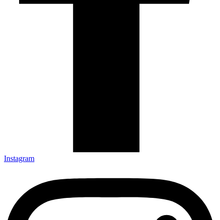
Instagram