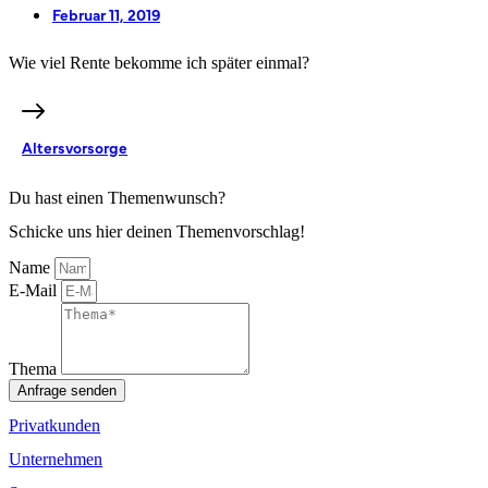
Februar 11, 2019
Wie viel Rente bekomme ich später einmal?
Altersvorsorge
Du hast einen Themenwunsch?
Schicke uns hier deinen Themenvorschlag!
Name
E-Mail
Thema
Anfrage senden
Privatkunden
Unternehmen