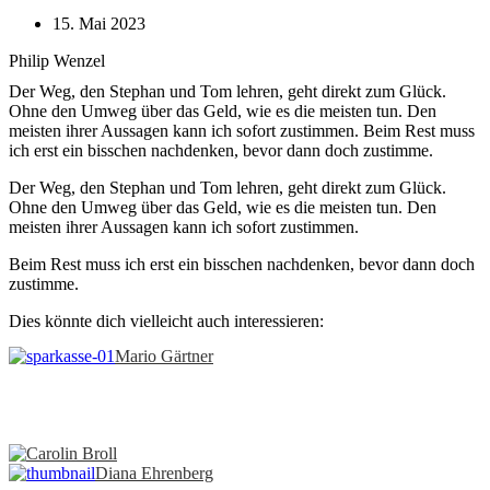
15. Mai 2023
Philip Wenzel
Der Weg, den Stephan und Tom lehren, geht direkt zum Glück.
Ohne den Umweg über das Geld, wie es die meisten tun. Den
meisten ihrer Aussagen kann ich sofort zustimmen. Beim Rest muss
ich erst ein bisschen nachdenken, bevor dann doch zustimme.
Der Weg, den Stephan und Tom lehren, geht direkt zum Glück.
Ohne den Umweg über das Geld, wie es die meisten tun. Den
meisten ihrer Aussagen kann ich sofort zustimmen.
Beim Rest muss ich erst ein bisschen nachdenken, bevor dann doch
zustimme.
Dies könnte dich vielleicht auch interessieren:
Mario Gärtner
Carolin Broll
Diana Ehrenberg