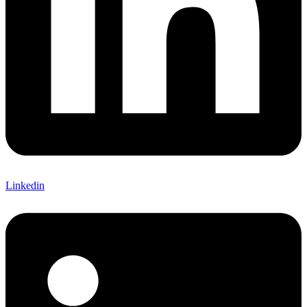
Linkedin