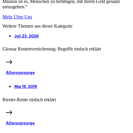
Mission ist es, Menschen zu befähigen, mit ihrem Geld gesund
umzugehen.“
Mehr Über Uns
Weitere Themen aus dieser Kategorie
Juli 23, 2026
Glossar Rentenversicherung: Begriffe einfach erklärt
Altersvorsorge
Mai 19, 2019
Riester-Rente einfach erklärt
Altersvorsorge