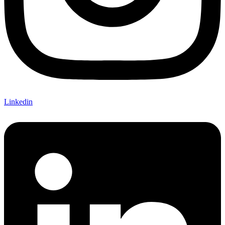
Linkedin