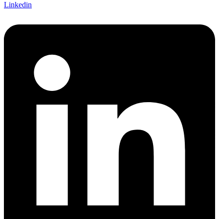
Linkedin