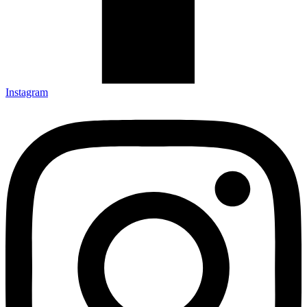
Instagram