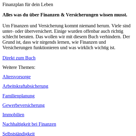
Finanzplan für dein Leben
Alles was du über Finanzen & Versicherungen wissen musst.
Um Finanzen und Versicherung kommt niemand herum. Viele sind
unter- oder überversichert. Einige wurden offenbar auch richtig
schlecht beraten. Das wollen wir mit diesem Buch verhindern. Der
Grund ist, dass wir nirgends lernen, wie Finanzen und
Versicherungen funktionieren und was wirklich wichtig ist.
Direkt zum Buch
Weitere Themen:
Altersvorsorge
Arbeitskraftabsicherung
Familienplanung
Gewerbeversicherung
Immobilien
Nachhaltigkeit bei Finanzen
Selbstständigkeit