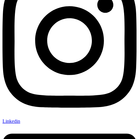
Linkedin