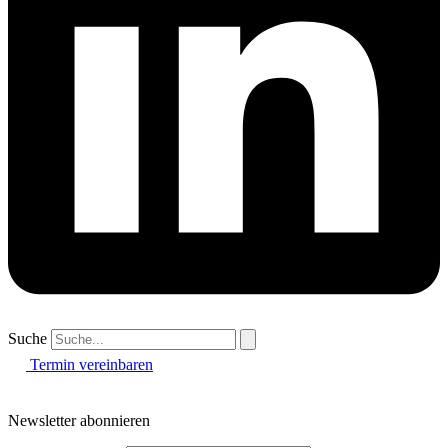
Suche
Termin vereinbaren
Newsletter abonnieren