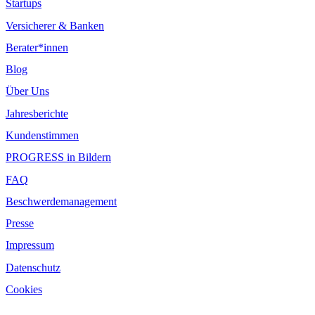
Startups
Versicherer & Banken
Berater*innen
Blog
Über Uns
Jahresberichte
Kundenstimmen
PROGRESS in Bildern
FAQ
Beschwerdemanagement
Presse
Impressum
Datenschutz
Cookies