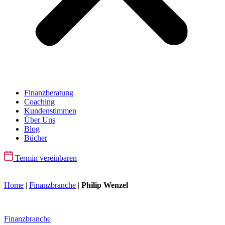
Finanzberatung
Coaching
Kundenstimmen
Über Uns
Blog
Bücher
Termin vereinbaren
Home
|
Finanzbranche
|
Philip Wenzel
Finanzbranche