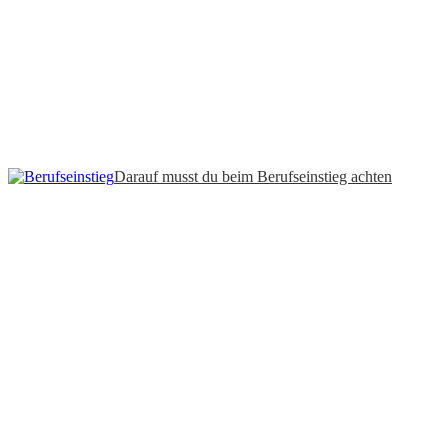
Darauf musst du beim Berufseinstieg achten