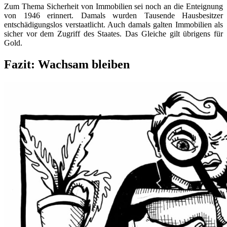
Zum Thema Sicherheit von Immobilien sei noch an die Enteignung
von 1946 erinnert. Damals wurden Tausende Hausbesitzer
entschädigungslos verstaatlicht. Auch damals galten Immobilien als
sicher vor dem Zugriff des Staates. Das Gleiche gilt übrigens für
Gold.
Fazit: Wachsam bleiben