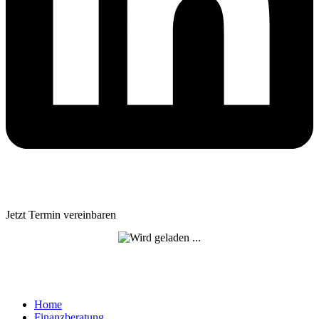
Jetzt Termin vereinbaren
Home
Finanzberatung