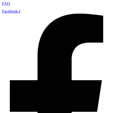
FAQ
Facebook-f