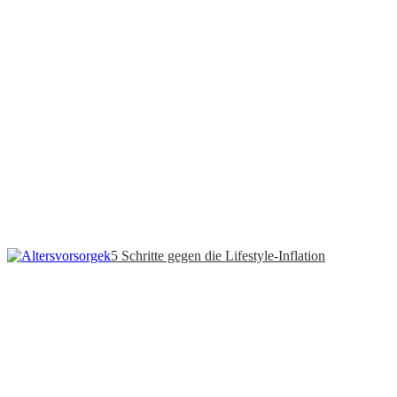
5 Schritte gegen die Lifestyle-Inflation