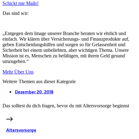
Schickt mir Mails!
Das sind wir:
„Entgegen dem Image unserer Branche beraten wir ehrlich und
einfach. Wir klären über Versicherungs- und Finanzprodukte auf,
geben Entscheidungshilfen und sorgen so für Gelassenheit und
Sicherheit bei einem unbeliebten, aber wichtigen Thema. Unsere
Mission ist es, Menschen zu befähigen, mit ihrem Geld gesund
umzugehen.“
Mehr Über Uns
Weitere Themen aus dieser Kategorie
Dezember 20, 2018
Das solltest du dich fragen, bevor du mit Altersvorsorge beginnst
Altersvorsorge