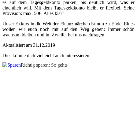
es auf dem Tagesgeldkonto parken, bis deutlich wird, was er
eigentlich will. Mit dem Tagesgeldkonto bleibt er flexibel. Seine
Provision: max. 50€. Alles klar?
Unser Exkurs in die Welt der Finanzmärchen ist nun zu Ende. Eines
wollen wir euch noch mit auf den Weg geben: Immer schön
wachsam bleiben und im Zweifel bei uns nachfragen.
Aktualisiert am 31.12.2019
Dies könnte dich vielleicht auch interessieren:
Richtig sparen: So gehts