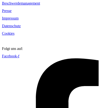
Beschwerdemanagement
Presse
Impressum
Datenschutz
Cookies
Folgt uns auf:
Facebook-f