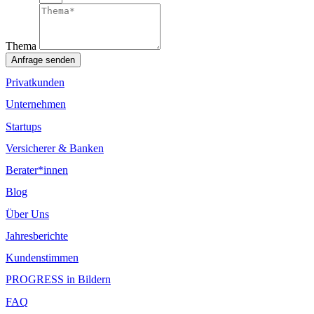
Thema
Anfrage senden
Privatkunden
Unternehmen
Startups
Versicherer & Banken
Berater*innen
Blog
Über Uns
Jahresberichte
Kundenstimmen
PROGRESS in Bildern
FAQ