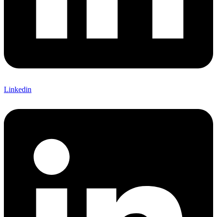
Linkedin