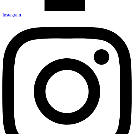
Instagram