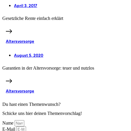
April 3, 2017
Gesetzliche Rente einfach erklärt
Altersvorsorge
August 5, 2020
Garantien in der Altersvorsorge: teuer und nutzlos
Altersvorsorge
Du hast einen Themenwunsch?
Schicke uns hier deinen Themenvorschlag!
Name
E-Mail