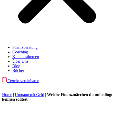
Finanzberatung
Coaching
Kundenstimmen
Über Uns
Blog
Bücher
Termin vereinbaren
Home
|
Umgang mit Geld
|
Welche Finanzmärchen du unbedingt
kennen solltest