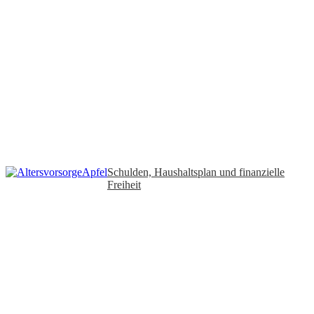
Schulden, Haushaltsplan und finanzielle
Freiheit