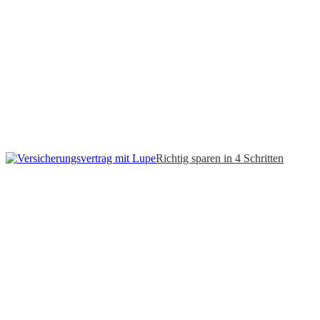
Richtig sparen in 4 Schritten