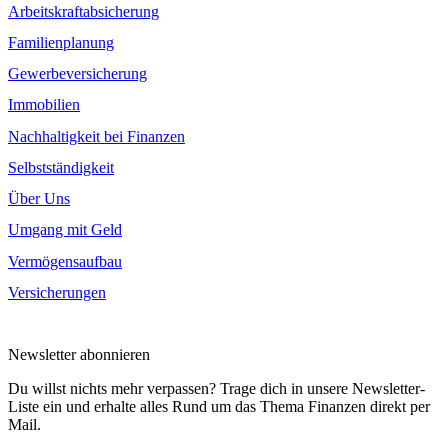
Arbeitskraftabsicherung
Familienplanung
Gewerbeversicherung
Immobilien
Nachhaltigkeit bei Finanzen
Selbstständigkeit
Über Uns
Umgang mit Geld
Vermögensaufbau
Versicherungen
Newsletter abonnieren
Du willst nichts mehr verpassen? Trage dich in unsere Newsletter-
Liste ein und erhalte alles Rund um das Thema Finanzen direkt per
Mail.