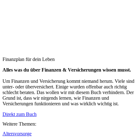
Finanzplan für dein Leben
Alles was du über Finanzen & Versicherungen wissen musst.
Um Finanzen und Versicherung kommt niemand herum. Viele sind
unter- oder überversichert. Einige wurden offenbar auch richtig
schlecht beraten. Das wollen wir mit diesem Buch verhindern. Der
Grund ist, dass wir nirgends lernen, wie Finanzen und
Versicherungen funktionieren und was wirklich wichtig ist.
Direkt zum Buch
Weitere Themen:
Altersvorsorge