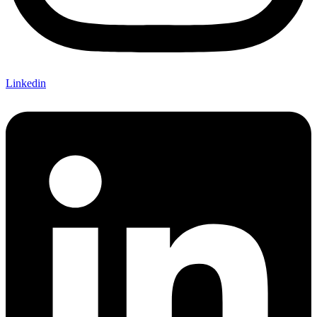
Linkedin