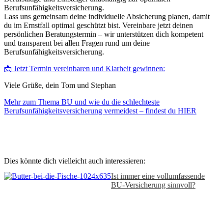
Berufsunfähigkeitsversicherung.
Lass uns gemeinsam deine individuelle Absicherung planen, damit
du im Ernstfall optimal geschützt bist. Vereinbare jetzt deinen
persönlichen Beratungstermin – wir unterstützen dich kompetent
und transparent bei allen Fragen rund um deine
Berufsunfähigkeitsversicherung.
📩 Jetzt Termin vereinbaren und Klarheit gewinnen:
Viele Grüße, dein Tom und Stephan
Mehr zum Thema BU und wie du die schlechteste
Berufsunfähigkeitsversicherung vermeidest – findest du HIER
Dies könnte dich vielleicht auch interessieren:
Ist immer eine vollumfassende
BU-Versicherung sinnvoll?