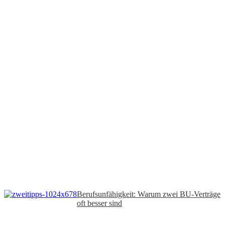
Berufsunfähigkeit: Warum zwei BU-Verträge
oft besser sind