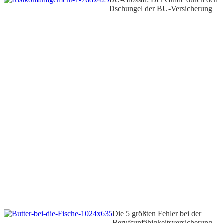
Dschungel der BU-Versicherung
Die 5 größten Fehler bei der
Berufsunfähigkeitsversicherung