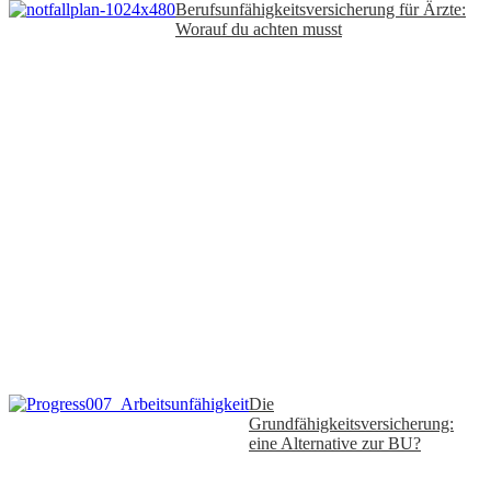
Berufsunfähigkeitsversicherung für Ärzte:
Worauf du achten musst
Die
Grundfähigkeitsversicherung:
eine Alternative zur BU?