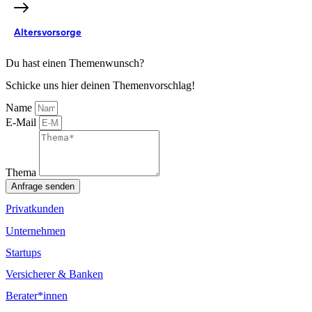
Altersvorsorge
Du hast einen Themenwunsch?
Schicke uns hier deinen Themenvorschlag!
Name
E-Mail
Thema
Anfrage senden
Privatkunden
Unternehmen
Startups
Versicherer & Banken
Berater*innen