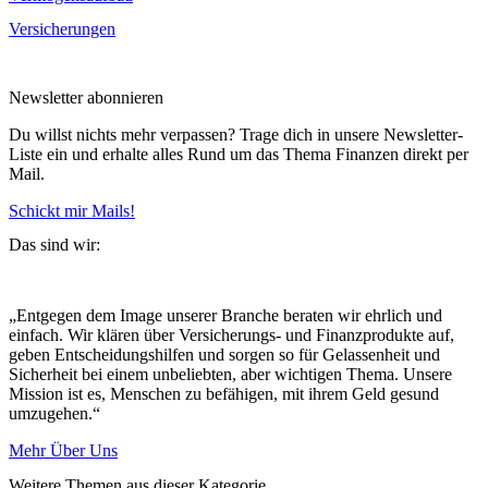
Versicherungen
Newsletter abonnieren
Du willst nichts mehr verpassen? Trage dich in unsere Newsletter-
Liste ein und erhalte alles Rund um das Thema Finanzen direkt per
Mail.
Schickt mir Mails!
Das sind wir:
„Entgegen dem Image unserer Branche beraten wir ehrlich und
einfach. Wir klären über Versicherungs- und Finanzprodukte auf,
geben Entscheidungshilfen und sorgen so für Gelassenheit und
Sicherheit bei einem unbeliebten, aber wichtigen Thema. Unsere
Mission ist es, Menschen zu befähigen, mit ihrem Geld gesund
umzugehen.“
Mehr Über Uns
Weitere Themen aus dieser Kategorie