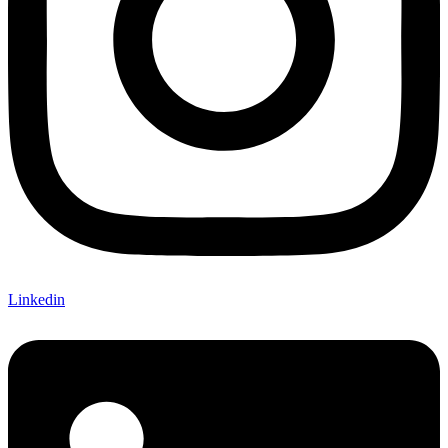
Linkedin