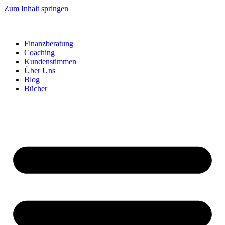
Zum Inhalt springen
Finanzberatung
Coaching
Kundenstimmen
Über Uns
Blog
Bücher