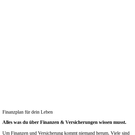
Finanzplan für dein Leben
Alles was du über Finanzen & Versicherungen wissen musst.
Um Finanzen und Versicherung kommt niemand herum. Viele sind