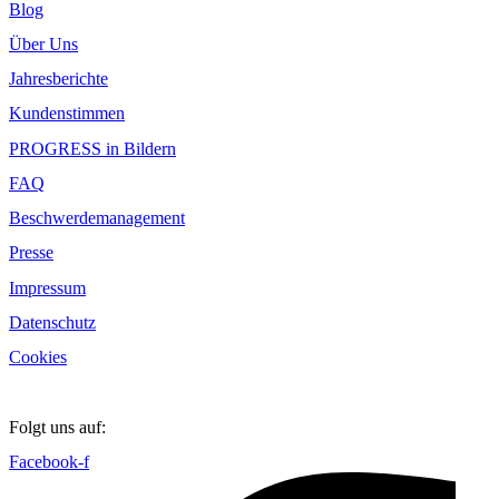
Blog
Über Uns
Jahresberichte
Kundenstimmen
PROGRESS in Bildern
FAQ
Beschwerdemanagement
Presse
Impressum
Datenschutz
Cookies
Folgt uns auf:
Facebook-f