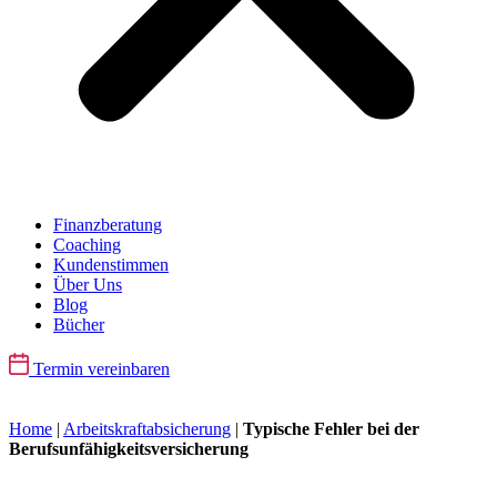
Finanzberatung
Coaching
Kundenstimmen
Über Uns
Blog
Bücher
Termin vereinbaren
Home
|
Arbeitskraftabsicherung
|
Typische Fehler bei der
Berufsunfähigkeitsversicherung