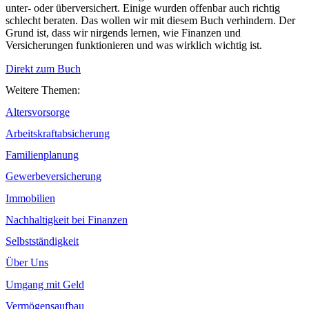
unter- oder überversichert. Einige wurden offenbar auch richtig
schlecht beraten. Das wollen wir mit diesem Buch verhindern. Der
Grund ist, dass wir nirgends lernen, wie Finanzen und
Versicherungen funktionieren und was wirklich wichtig ist.
Direkt zum Buch
Weitere Themen:
Altersvorsorge
Arbeitskraftabsicherung
Familienplanung
Gewerbeversicherung
Immobilien
Nachhaltigkeit bei Finanzen
Selbstständigkeit
Über Uns
Umgang mit Geld
Vermögensaufbau