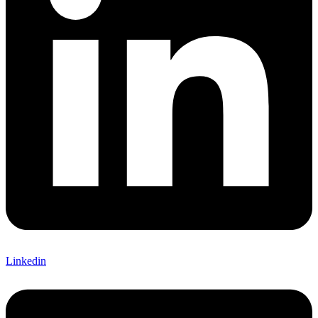
Linkedin