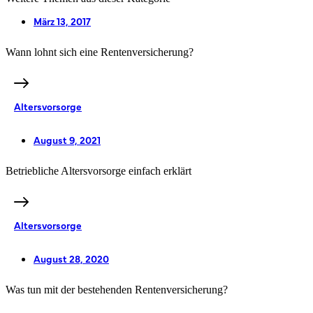
März 13, 2017
Wann lohnt sich eine Rentenversicherung?
Altersvorsorge
August 9, 2021
Betriebliche Altersvorsorge einfach erklärt
Altersvorsorge
August 28, 2020
Was tun mit der bestehenden Rentenversicherung?