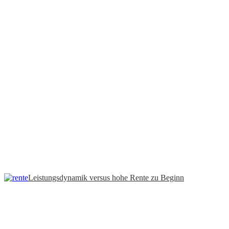
Leistungsdynamik versus hohe Rente zu Beginn