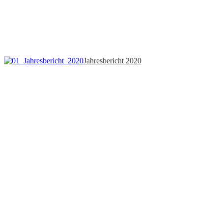
Jahresbericht 2020