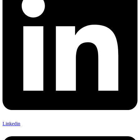
Linkedin