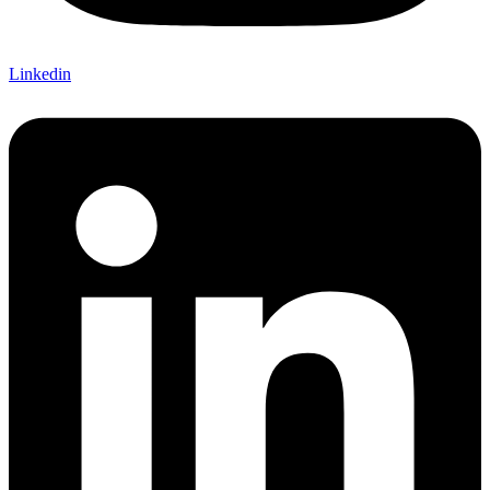
Linkedin