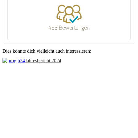
453 Bewertungen
Dies könnte dich vielleicht auch interessieren:
Jahresbericht 2024