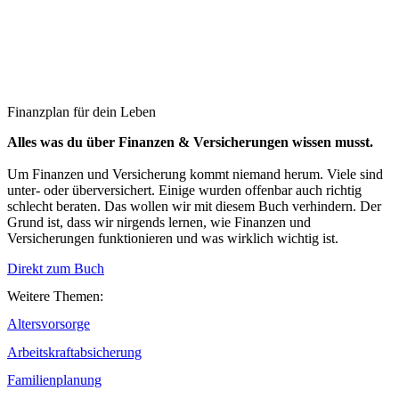
Finanzplan für dein Leben
Alles was du über Finanzen & Versicherungen wissen musst.
Um Finanzen und Versicherung kommt niemand herum. Viele sind
unter- oder überversichert. Einige wurden offenbar auch richtig
schlecht beraten. Das wollen wir mit diesem Buch verhindern. Der
Grund ist, dass wir nirgends lernen, wie Finanzen und
Versicherungen funktionieren und was wirklich wichtig ist.
Direkt zum Buch
Weitere Themen:
Altersvorsorge
Arbeitskraftabsicherung
Familienplanung