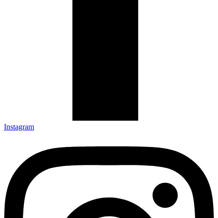
Instagram