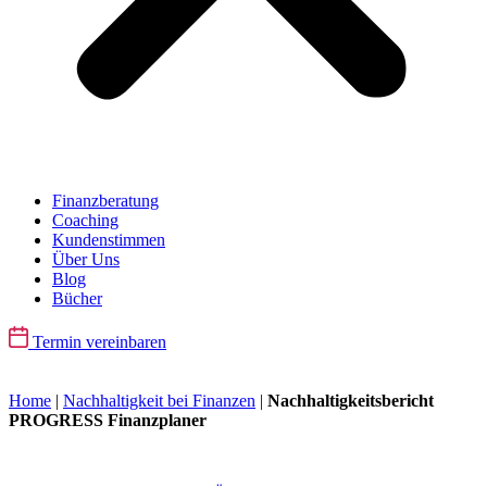
Finanzberatung
Coaching
Kundenstimmen
Über Uns
Blog
Bücher
Termin vereinbaren
Home
|
Nachhaltigkeit bei Finanzen
|
Nachhaltigkeitsbericht
PROGRESS Finanzplaner