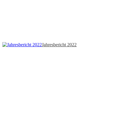
Jahresbericht 2022