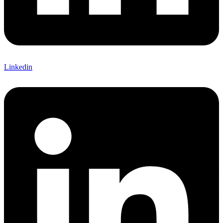
Linkedin