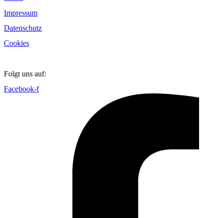
Impressum
Datenschutz
Cookies
Folgt uns auf:
Facebook-f