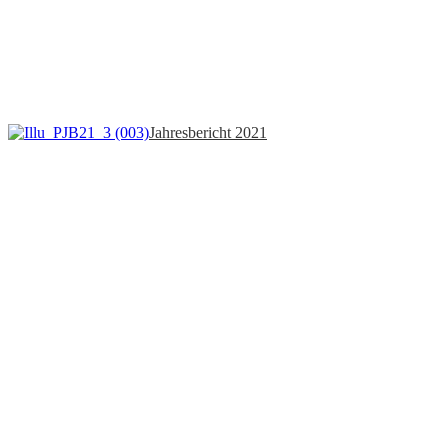
Jahresbericht 2021