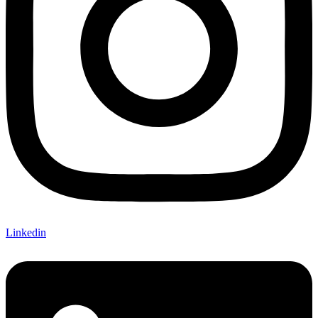
Linkedin