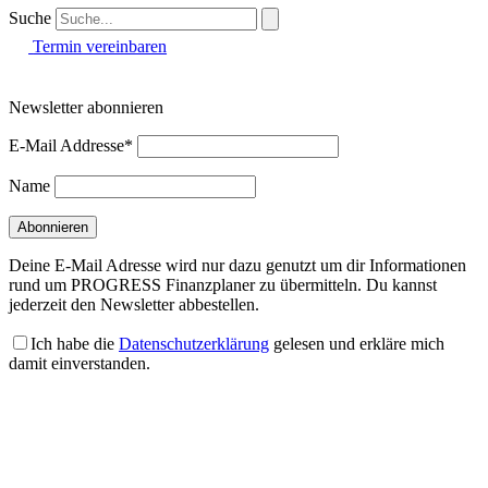
Suche
Termin vereinbaren
Newsletter abonnieren
E-Mail Addresse*
Name
Deine E-Mail Adresse wird nur dazu genutzt um dir Informationen
rund um PROGRESS Finanzplaner zu übermitteln. Du kannst
jederzeit den Newsletter abbestellen.
Ich habe die
Datenschutzerklärung
gelesen und erkläre mich
damit einverstanden.