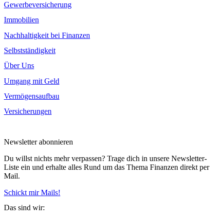
Gewerbeversicherung
Immobilien
Nachhaltigkeit bei Finanzen
Selbstständigkeit
Über Uns
Umgang mit Geld
Vermögensaufbau
Versicherungen
Newsletter abonnieren
Du willst nichts mehr verpassen? Trage dich in unsere Newsletter-
Liste ein und erhalte alles Rund um das Thema Finanzen direkt per
Mail.
Schickt mir Mails!
Das sind wir: