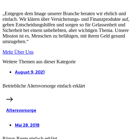
„Entgegen dem Image unserer Branche beraten wir ehrlich und
einfach. Wir klären über Versicherungs- und Finanzprodukte auf,
geben Entscheidungshilfen und sorgen so für Gelassenheit und
Sicherheit bei einem unbeliebten, aber wichtigen Thema. Unsere
Mission ist es, Menschen zu befähigen, mit ihrem Geld gesund
umzugehen.“
Mehr Über Uns
Weitere Themen aus dieser Kategorie
August 9, 2021
Betriebliche Altersvorsorge einfach erklärt
Altersvorsorge
Mai 28, 2018
Rürup-Rente einfach erklärt