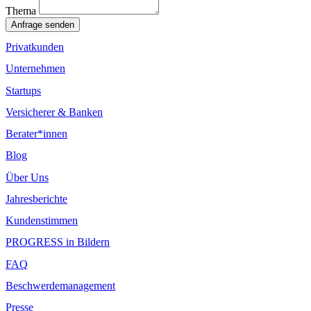
Thema
Anfrage senden
Privatkunden
Unternehmen
Startups
Versicherer & Banken
Berater*innen
Blog
Über Uns
Jahresberichte
Kundenstimmen
PROGRESS in Bildern
FAQ
Beschwerdemanagement
Presse