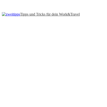
Tipps und Tricks für dein Work&Travel