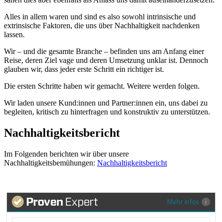
Alles in allem waren und sind es also sowohl intrinsische und
extrinsische Faktoren, die uns über Nachhaltigkeit nachdenken
lassen.
Wir – und die gesamte Branche – befinden uns am Anfang einer
Reise, deren Ziel vage und deren Umsetzung unklar ist. Dennoch
glauben wir, dass jeder erste Schritt ein richtiger ist.
Die ersten Schritte haben wir gemacht. Weitere werden folgen.
Wir laden unsere Kund:innen und Partner:innen ein, uns dabei zu
begleiten, kritisch zu hinterfragen und konstruktiv zu unterstützen.
Nachhaltigkeitsbericht
Im Folgenden berichten wir über unsere
Nachhaltigkeitsbemühungen:
Nachhaltigkeitsbericht
Mehr Infos