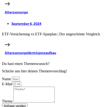
Altersvorsorge
September 6, 2024
ETF-Versicherung vs ETF-Sparplan | Der ungeschönte Vergleich
Altersvorsorge
Vermögensaufbau
Du hast einen Themenwunsch?
Schicke uns hier deinen Themenvorschlag!
Name
E-Mail
Thema
Anfrage senden