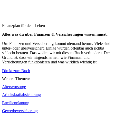
Finanzplan für dein Leben
Alles was du über Finanzen & Versicherungen wissen musst.
Um Finanzen und Versicherung kommt niemand herum. Viele sind
unter- oder überversichert. Einige wurden offenbar auch richtig
schlecht beraten. Das wollen wir mit diesem Buch verhindern. Der
Grund ist, dass wir nirgends lernen, wie Finanzen und
Versicherungen funktionieren und was wirklich wichtig ist.
Direkt zum Buch
Weitere Themen:
Altersvorsorge
Arbeitskraftabsicherung
Familienplanung
Gewerbeversicherung