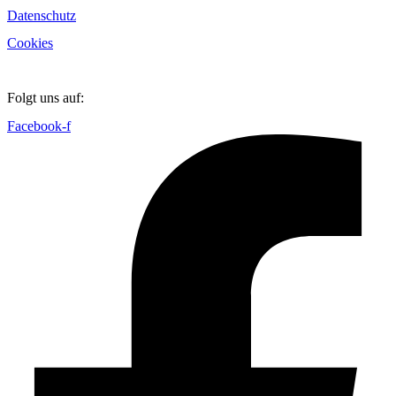
Datenschutz
Cookies
Folgt uns auf:
Facebook-f