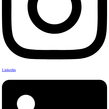
Linkedin