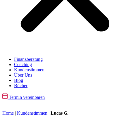
Finanzberatung
Coaching
Kundenstimmen
Über Uns
Blog
Bücher
Termin vereinbaren
Home
|
Kundenstimmen
|
Lucas G.