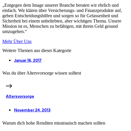
„Entgegen dem Image unserer Branche beraten wir ehrlich und
einfach. Wir klären über Versicherungs- und Finanzprodukte auf,
geben Entscheidungshilfen und sorgen so für Gelassenheit und
Sicherheit bei einem unbeliebten, aber wichtigen Thema. Unsere
Mission ist es, Menschen zu befähigen, mit ihrem Geld gesund
umzugehen.“
Mehr Über Uns
Weitere Themen aus dieser Kategorie
Januar 16, 2017
Was du über Altersvorsorge wissen solltest
Altersvorsorge
November 24, 2013
Warum dich hohe Renditen misstrauisch machen sollten