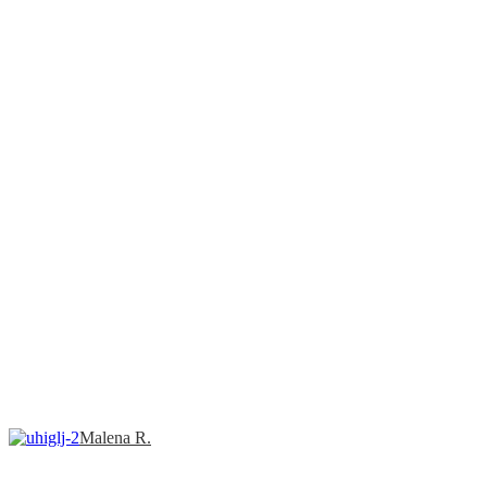
Malena R.