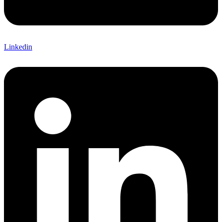
Linkedin