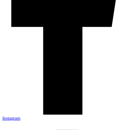
Instagram