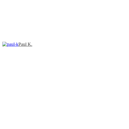
Paul K.