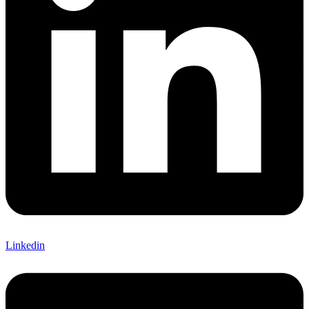
Linkedin