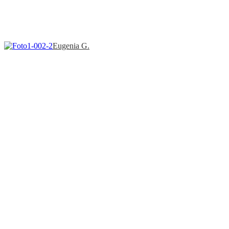
Eugenia G.