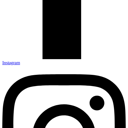
Instagram