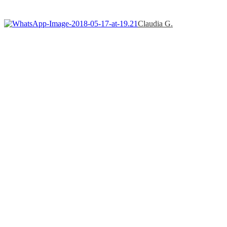
Claudia G.