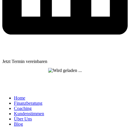
Jetzt Termin vereinbaren
Home
Finanzberatung
Coaching
Kundenstimmen
Über Uns
Blog