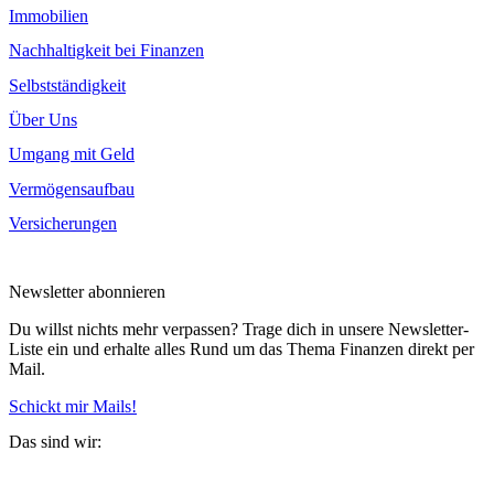
Immobilien
Nachhaltigkeit bei Finanzen
Selbstständigkeit
Über Uns
Umgang mit Geld
Vermögensaufbau
Versicherungen
Newsletter abonnieren
Du willst nichts mehr verpassen? Trage dich in unsere Newsletter-
Liste ein und erhalte alles Rund um das Thema Finanzen direkt per
Mail.
Schickt mir Mails!
Das sind wir: