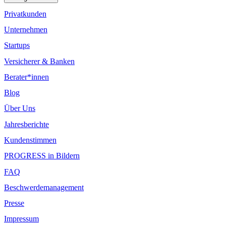
Privatkunden
Unternehmen
Startups
Versicherer & Banken
Berater*innen
Blog
Über Uns
Jahresberichte
Kundenstimmen
PROGRESS in Bildern
FAQ
Beschwerdemanagement
Presse
Impressum