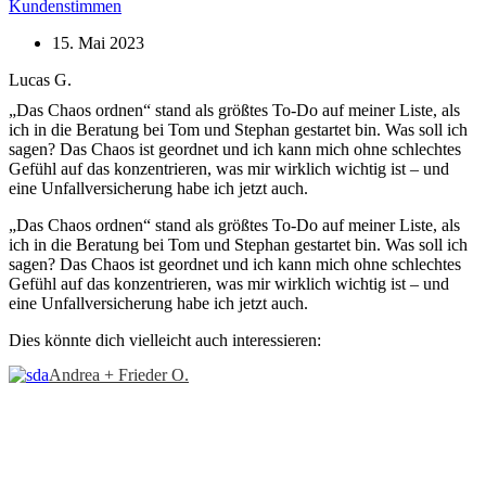
Kundenstimmen
15. Mai 2023
Lucas G.
„Das Chaos ordnen“ stand als größtes To-Do auf meiner Liste, als
ich in die Beratung bei Tom und Stephan gestartet bin. Was soll ich
sagen? Das Chaos ist geordnet und ich kann mich ohne schlechtes
Gefühl auf das konzentrieren, was mir wirklich wichtig ist – und
eine Unfallversicherung habe ich jetzt auch.
„Das Chaos ordnen“ stand als größtes To-Do auf meiner Liste, als
ich in die Beratung bei Tom und Stephan gestartet bin. Was soll ich
sagen? Das Chaos ist geordnet und ich kann mich ohne schlechtes
Gefühl auf das konzentrieren, was mir wirklich wichtig ist – und
eine Unfallversicherung habe ich jetzt auch.
Dies könnte dich vielleicht auch interessieren:
Andrea + Frieder O.