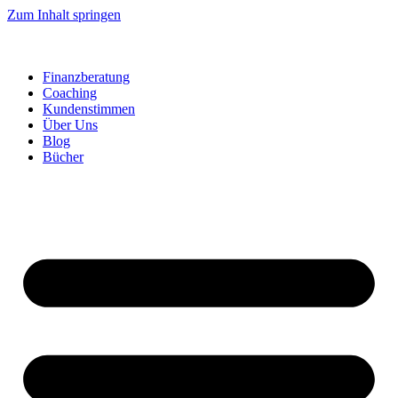
Zum Inhalt springen
Finanzberatung
Coaching
Kundenstimmen
Über Uns
Blog
Bücher