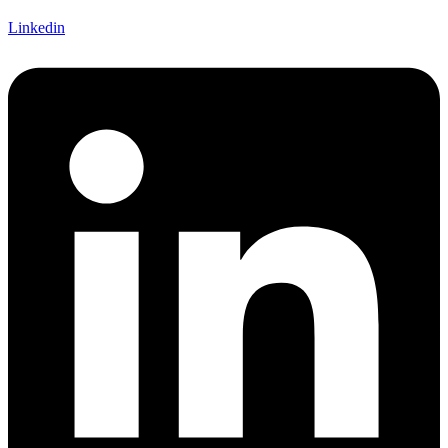
Linkedin