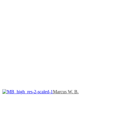
Marcus W. B.