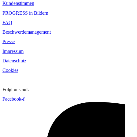
Kundenstimmen
PROGRESS in Bildern
FAQ
Beschwerdemanagement
Presse
Impressum
Datenschutz
Cookies
Folgt uns auf:
Facebook-f