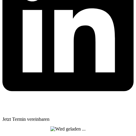
Jetzt Termin vereinbaren