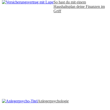
So hast du mit einem
Haushaltsplan deine Finanzen im
Griff
Anlegerpsychologie