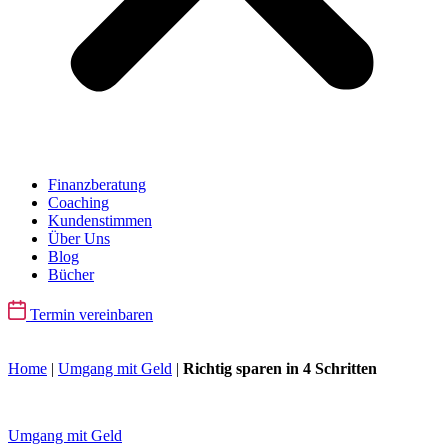
Finanzberatung
Coaching
Kundenstimmen
Über Uns
Blog
Bücher
Termin vereinbaren
Home
|
Umgang mit Geld
|
Richtig sparen in 4 Schritten
Umgang mit Geld