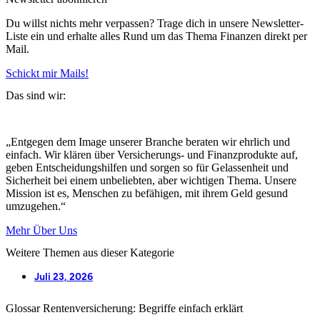
Du willst nichts mehr verpassen? Trage dich in unsere Newsletter-
Liste ein und erhalte alles Rund um das Thema Finanzen direkt per
Mail.
Schickt mir Mails!
Das sind wir:
„Entgegen dem Image unserer Branche beraten wir ehrlich und
einfach. Wir klären über Versicherungs- und Finanzprodukte auf,
geben Entscheidungshilfen und sorgen so für Gelassenheit und
Sicherheit bei einem unbeliebten, aber wichtigen Thema. Unsere
Mission ist es, Menschen zu befähigen, mit ihrem Geld gesund
umzugehen.“
Mehr Über Uns
Weitere Themen aus dieser Kategorie
Juli 23, 2026
Glossar Rentenversicherung: Begriffe einfach erklärt