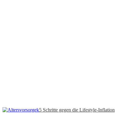
5 Schritte gegen die Lifestyle-Inflation