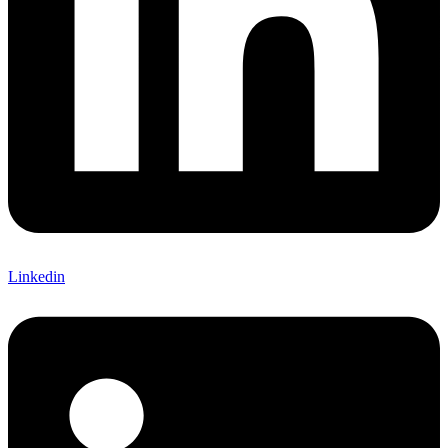
Linkedin