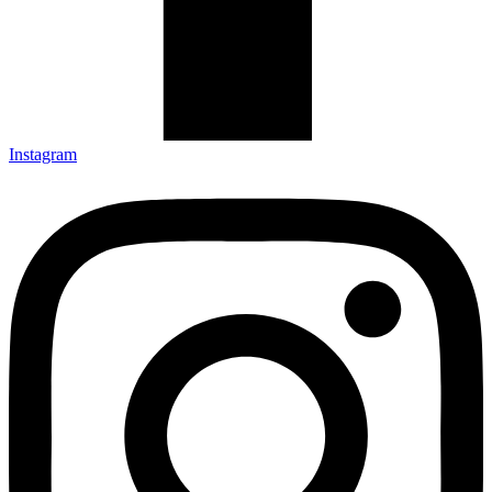
Instagram