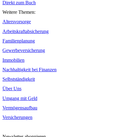
Direkt zum Buch
Weitere Themen:
Altersvorsorge
Arbeitskraftabsicherung
Familienplanung
Gewerbeversicherung
Immobilien
Nachhaltigkeit bei Finanzen
Selbstständigkeit
Über Uns
Umgang mit Geld
Vermögensaufbau
Versicherungen
Newsletter abonnieren