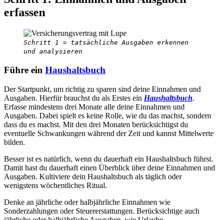
erfassen
Schritt 1 = tatsächliche Ausgaben erkennen
und analysieren
Führe ein
Haushaltsbuch
Der Startpunkt, um richtig zu sparen sind deine Einnahmen und
Ausgaben. Hierfür brauchst du als Erstes ein
Haushaltsbuch
.
Erfasse mindestens drei Monate alle deine Einnahmen und
Ausgaben. Dabei spielt es keine Rolle, wie du das machst, sondern
dass du es machst. Mit den drei Monaten berücksichtigst du
eventuelle Schwankungen während der Zeit und kannst Mittelwerte
bilden.
Besser ist es natürlich, wenn du dauerhaft ein Haushaltsbuch führst.
Damit hast du dauerhaft einen Überblick über deine Einnahmen und
Ausgaben. Kultiviere dein Haushaltsbuch als täglich oder
wenigstens wöchentliches Ritual.
Denke an jährliche oder halbjährliche Einnahmen wie
Sonderzahlungen oder Steuererstattungen. Berücksichtige auch
jährliche oder halbjährliche Ausgaben, wie Urlaube,