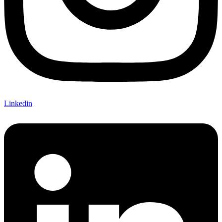
Linkedin