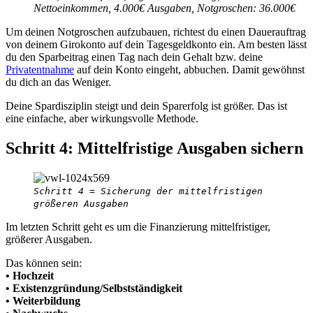
Nettoeinkommen, 4.000€ Ausgaben, Notgroschen: 36.000€
Um deinen Notgroschen aufzubauen, richtest du einen Dauerauftrag
von deinem Girokonto auf dein Tagesgeldkonto ein. Am besten lässt
du den Sparbeitrag einen Tag nach dein Gehalt bzw. deine
Privatentnahme
auf dein Konto eingeht, abbuchen. Damit gewöhnst
du dich an das Weniger.
Deine Spardisziplin steigt und dein Sparerfolg ist größer. Das ist
eine einfache, aber wirkungsvolle Methode.
Schritt 4: Mittelfristige Ausgaben sichern
Schritt 4 = Sicherung der mittelfristigen
größeren Ausgaben
Im letzten Schritt geht es um die Finanzierung mittelfristiger,
größerer Ausgaben.
Das können sein:
• Hochzeit
• Existenzgründung/Selbstständigkeit
• Weiterbildung