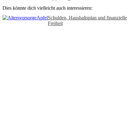
Dies könnte dich vielleicht auch interessieren:
Schulden, Haushaltsplan und finanzielle
Freiheit