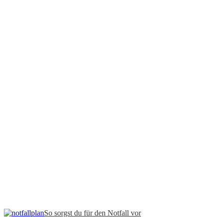
So sorgst du für den Notfall vor