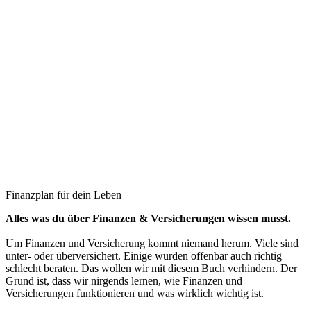
Finanzplan für dein Leben
Alles was du über Finanzen & Versicherungen wissen musst.
Um Finanzen und Versicherung kommt niemand herum. Viele sind
unter- oder überversichert. Einige wurden offenbar auch richtig
schlecht beraten. Das wollen wir mit diesem Buch verhindern. Der
Grund ist, dass wir nirgends lernen, wie Finanzen und
Versicherungen funktionieren und was wirklich wichtig ist.