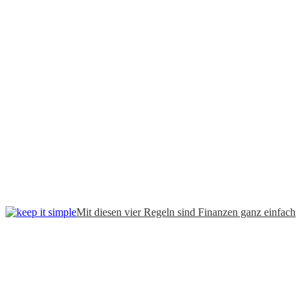
Mit diesen vier Regeln sind Finanzen ganz einfach