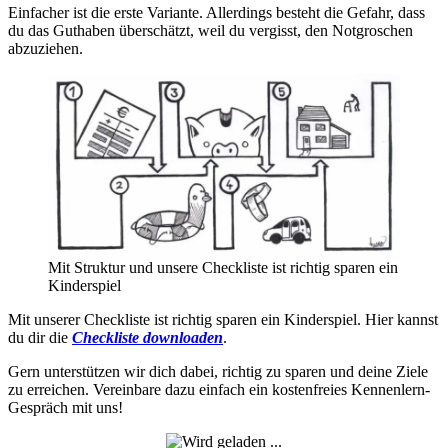
Einfacher ist die erste Variante. Allerdings besteht die Gefahr, dass
du das Guthaben überschätzt, weil du vergisst, den Notgroschen
abzuziehen.
Mit Struktur und unsere Checkliste ist richtig sparen ein
Kinderspiel
Mit unserer Checkliste ist richtig sparen ein Kinderspiel. Hier kannst
du dir die
Checkliste downloaden
.
Gern unterstützen wir dich dabei, richtig zu sparen und deine Ziele
zu erreichen. Vereinbare dazu einfach ein kostenfreies Kennenlern-
Gespräch mit uns!