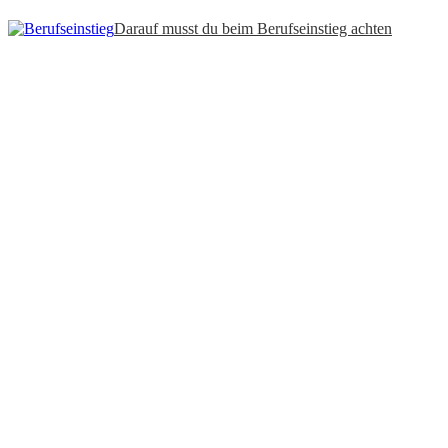
Darauf musst du beim Berufseinstieg achten